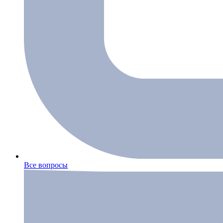
Все вопросы