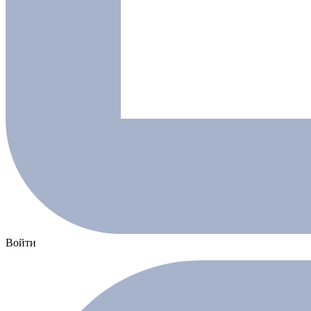
Войти