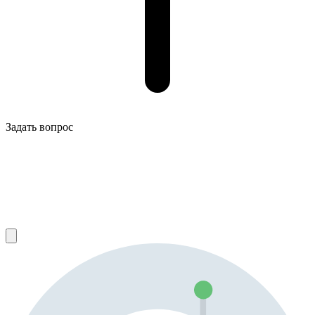
Задать вопрос