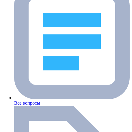
Все вопросы