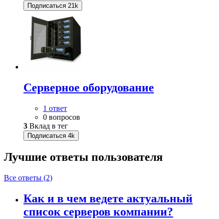
Подписаться
21k
Серверное оборудование
1 ответ
0 вопросов
3
Вклад в тег
Подписаться
4k
Лучшие ответы
пользователя
Все ответы (2)
Как и в чем ведете актуальный
список серверов компании?