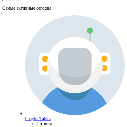
Самые активные сегодня
ImagineTables
2 ответа