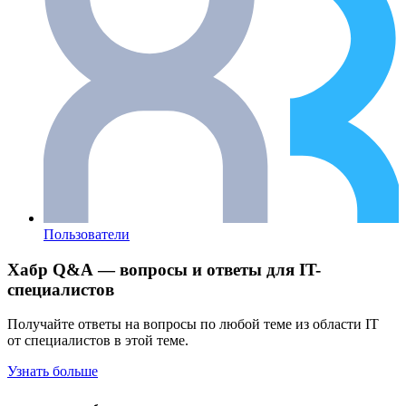
Пользователи
Хабр Q&A — вопросы и ответы для IT-
специалистов
Получайте ответы на вопросы по любой теме из области IT
от специалистов в этой теме.
Узнать больше