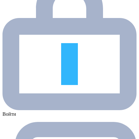
Войти