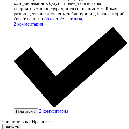
которой админов будут... подвергать всяким
неприятным процедурам, ничего не поможет. Какая
разница, что не заполнять, таблицу или git-репозиторий.
Ответ написан
более трёх лет назад
2
комментария
2
комментария
Нравится
7
Оценили как «Нравится»
Закрыть