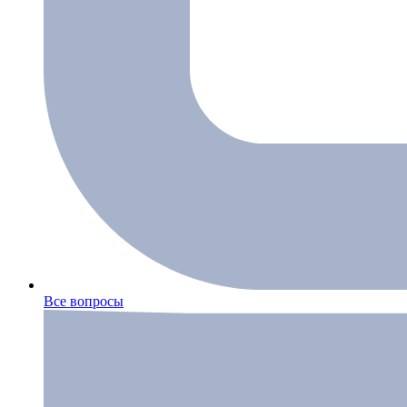
Все вопросы