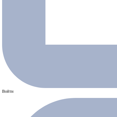
Войти