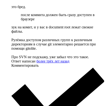
это бред.
после коммита должен быть сразу доступен в
браузере
хук на комит, и у вас в document root лежат свежие
файлы.
Рулёжка доступом различных групп к различным
директориям в случае git элементарно решается при
помощи gitolite.
Про SVN не подскажу, уже забыл что это такое.
Ответ написан
более трёх лет назад
Комментировать