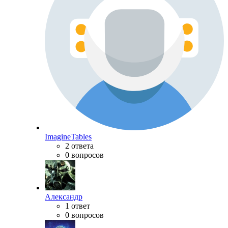
ImagineTables
2 ответа
0 вопросов
Александр
1 ответ
0 вопросов