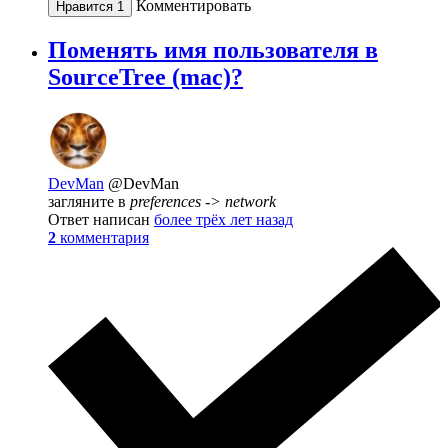
Комментировать
Нравится
1
Поменять имя пользователя в
SourceTree (mac)?
DevMan
@DevMan
загляните в
preferences -> network
Ответ написан
более трёх лет назад
2
комментария