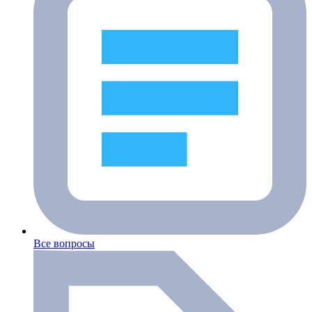
Все вопросы