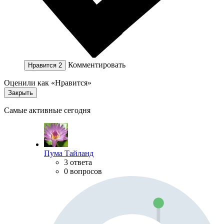
Комментировать
Нравится
2
Оценили как «Нравится»
Закрыть
Самые активные сегодня
Пума Тайланд
3 ответа
0 вопросов