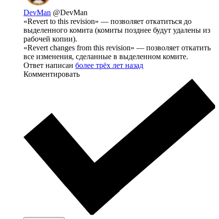
DevMan
@DevMan
«Revert to this revision» — позволяет откатиться до
выделенного комита (комиты позднее будут удалены из
рабочей копии).
«Revert changes from this revision» — позволяет откатить
все изменения, сделанные в выделенном комите.
Ответ написан
более трёх лет назад
Комментировать