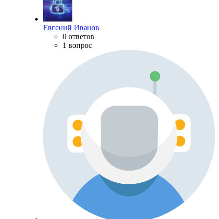
Евгений Иванов
0 ответов
1 вопрос