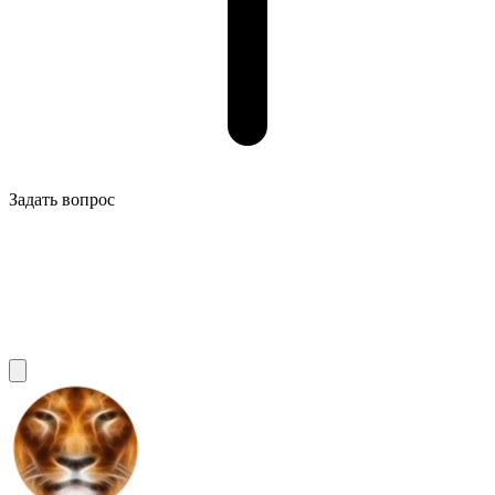
Задать вопрос