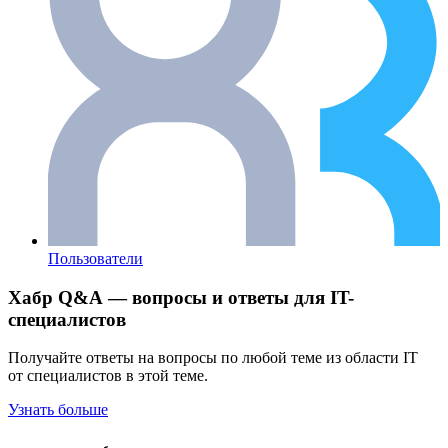
Пользователи
Хабр Q&A — вопросы и ответы для IT-
специалистов
Получайте ответы на вопросы по любой теме из области IT
от специалистов в этой теме.
Узнать больше