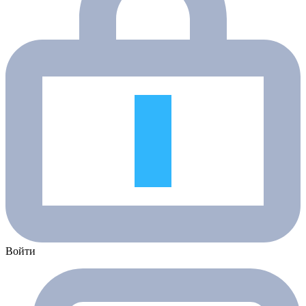
Войти