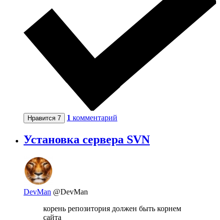
1
комментарий
Нравится
7
Установка сервера SVN
DevMan
@DevMan
корень репозитория должен быть корнем
сайта