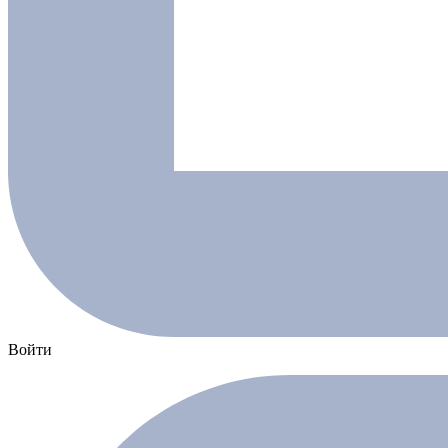
Войти