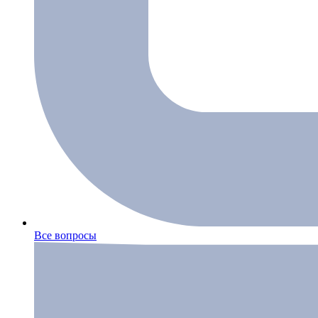
Все вопросы