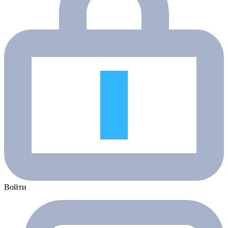
Войти