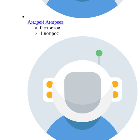
Андрей Андреев
0 ответов
1 вопрос