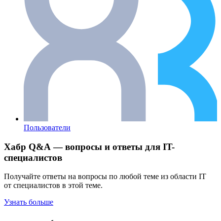
Пользователи
Хабр Q&A — вопросы и ответы для IT-
специалистов
Получайте ответы на вопросы по любой теме из области IT
от специалистов в этой теме.
Узнать больше