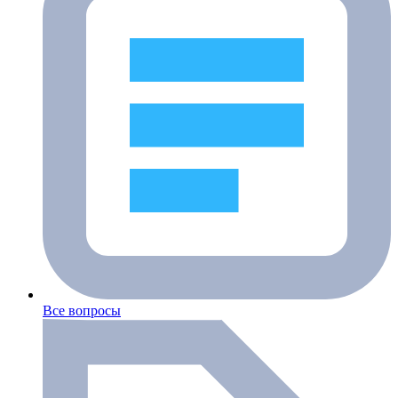
Все вопросы