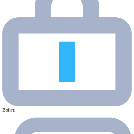
Войти