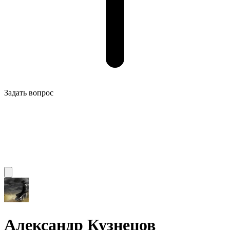
Задать вопрос
Александр Кузнецов