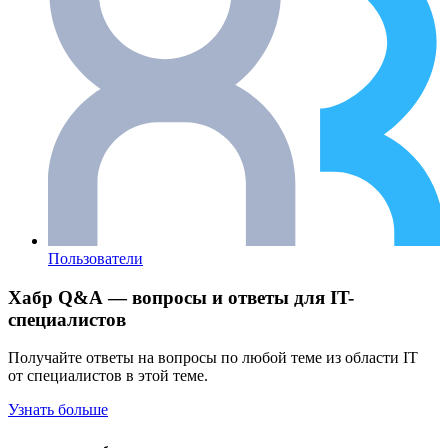
Пользователи
Хабр Q&A — вопросы и ответы для IT-
специалистов
Получайте ответы на вопросы по любой теме из области IT
от специалистов в этой теме.
Узнать больше