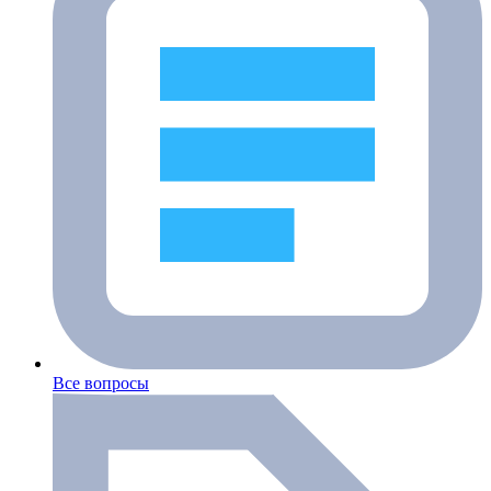
Все вопросы