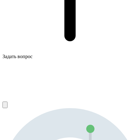
Задать вопрос