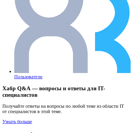
Пользователи
Хабр Q&A — вопросы и ответы для IT-
специалистов
Получайте ответы на вопросы по любой теме из области IT
от специалистов в этой теме.
Узнать больше