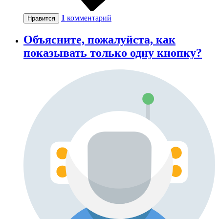
1
комментарий
Нравится
Объясните, пожалуйста, как
показывать только одну кнопку?