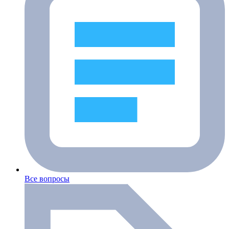
Все вопросы