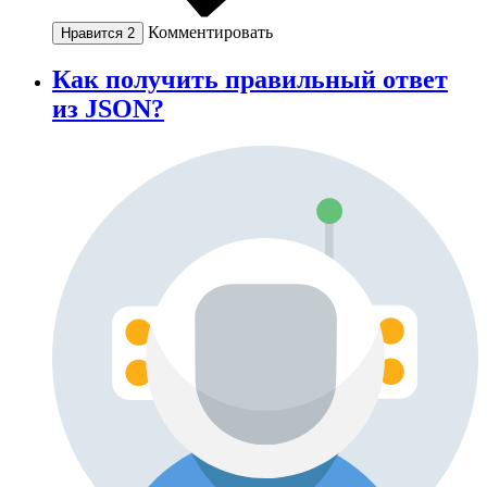
Комментировать
Нравится
2
Как получить правильный ответ
из JSON?