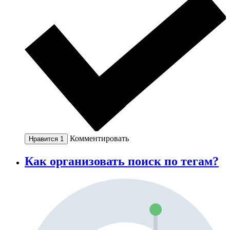
Комментировать
Нравится
1
Как организовать поиск по тегам?