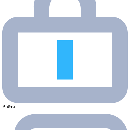
Войти