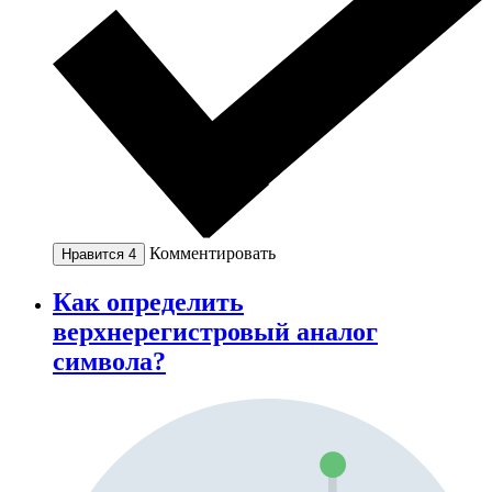
Комментировать
Нравится
4
Как определить
верхнерегистровый аналог
символа?