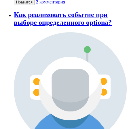
2
комментария
Нравится
Как реализовать событие при
выборе определенного optionа?