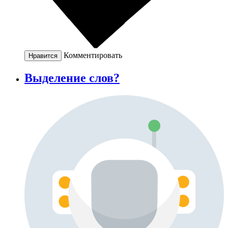
Комментировать
Нравится
Выделение слов?