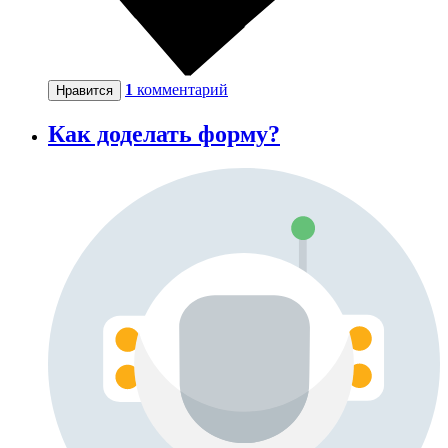
1
комментарий
Нравится
Как доделать форму?