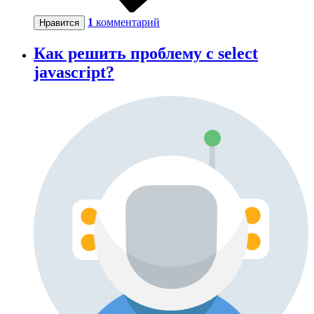
1
комментарий
Нравится
Как решить проблему с select
javascript?