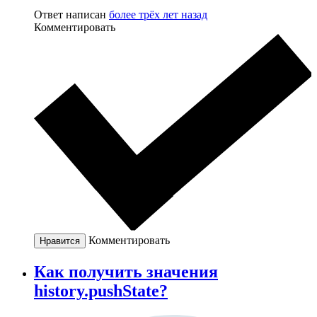
Ответ написан
более трёх лет назад
Комментировать
Комментировать
Нравится
Как получить значения
history.pushState?