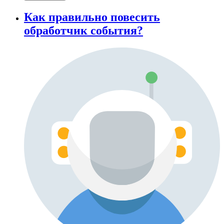
Как правильно повесить
обработчик события?