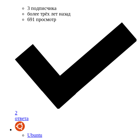
3 подписчика
более трёх лет назад
691 просмотр
2
ответа
Ubuntu