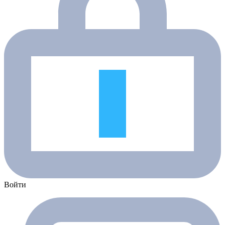
Войти