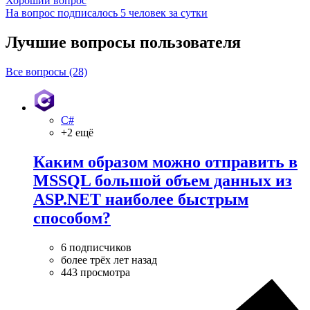
Хороший вопрос
На вопрос подписалось 5 человек за сутки
Лучшие вопросы
пользователя
Все вопросы (28)
C#
+2 ещё
Каким образом можно отправить в
MSSQL большой объем данных из
ASP.NET наиболее быстрым
способом?
6 подписчиков
более трёх лет назад
443 просмотра