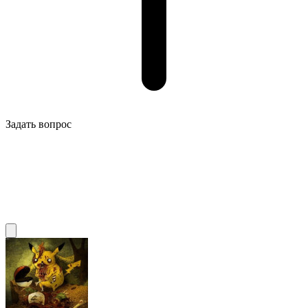
Задать вопрос