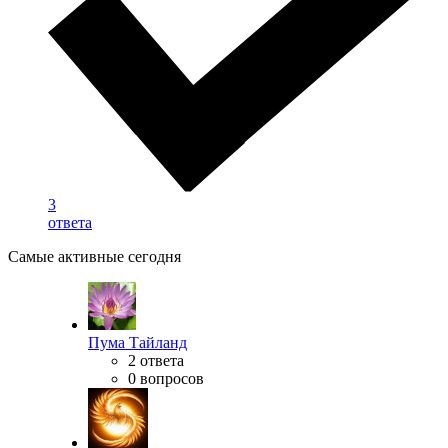
3
ответа
Самые активные сегодня
Пума Тайланд
2 ответа
0 вопросов