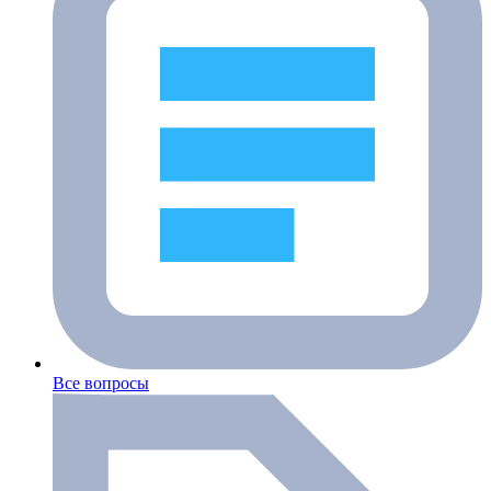
Все вопросы