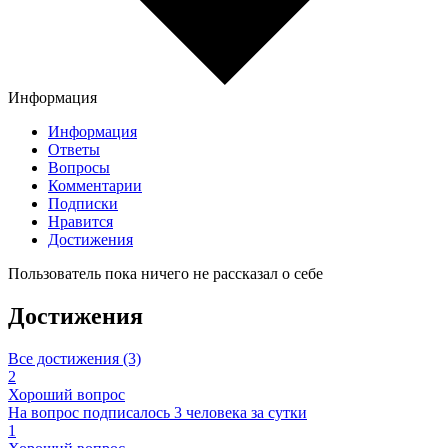
Информация
Информация
Ответы
Вопросы
Комментарии
Подписки
Нравится
Достижения
Пользователь пока ничего не рассказал о себе
Достижения
Все достижения (3)
2
Хороший вопрос
На вопрос подписалось 3 человека за сутки
1