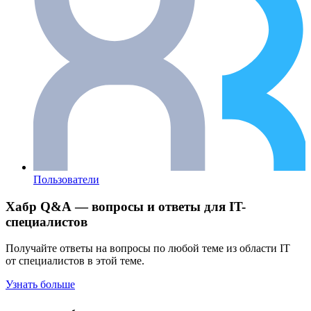
Пользователи
Хабр Q&A — вопросы и ответы для IT-
специалистов
Получайте ответы на вопросы по любой теме из области IT
от специалистов в этой теме.
Узнать больше