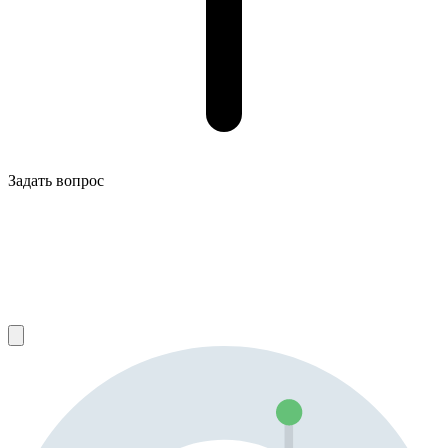
Задать вопрос