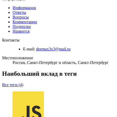
Информация
Ответы
Вопросы
Комментарии
Подписки
Нравится
Контакты
E-mail:
deemax3x3@mail.ru
Местоположение
Россия, Санкт-Петербург и область, Санкт-Петербург
Наибольший вклад в теги
Все теги (4)