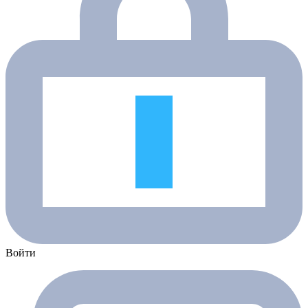
Войти