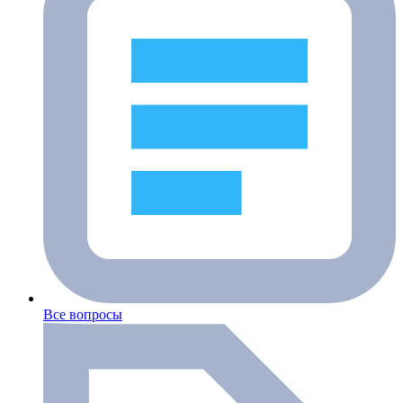
Все вопросы