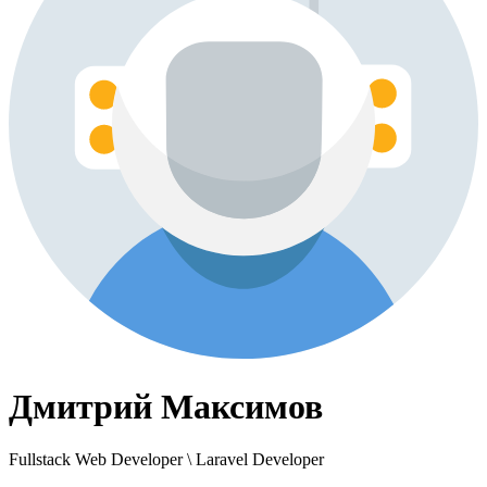
Дмитрий Максимов
Fullstack Web Developer \ Laravel Developer