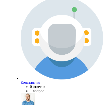
Константин
0 ответов
1 вопрос