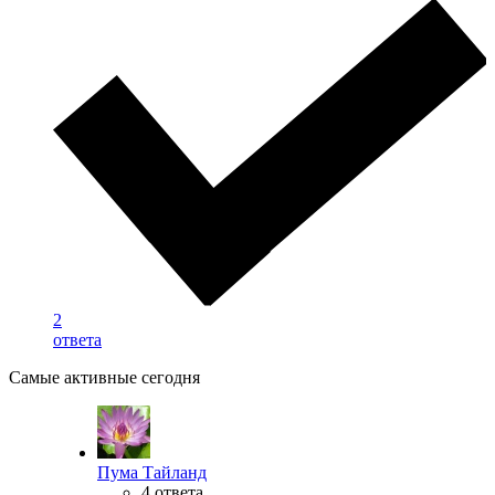
2
ответа
Самые активные сегодня
Пума Тайланд
4 ответа