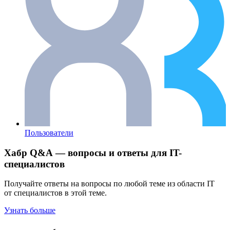
Пользователи
Хабр Q&A — вопросы и ответы для IT-
специалистов
Получайте ответы на вопросы по любой теме из области IT
от специалистов в этой теме.
Узнать больше