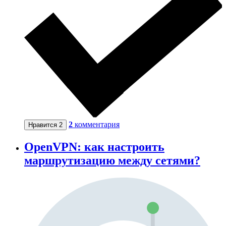
2
комментария
Нравится
2
OpenVPN: как настроить
маршрутизацию между сетями?