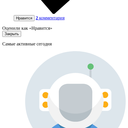
2
комментария
Нравится
Оценили как «Нравится»
Закрыть
Самые активные сегодня