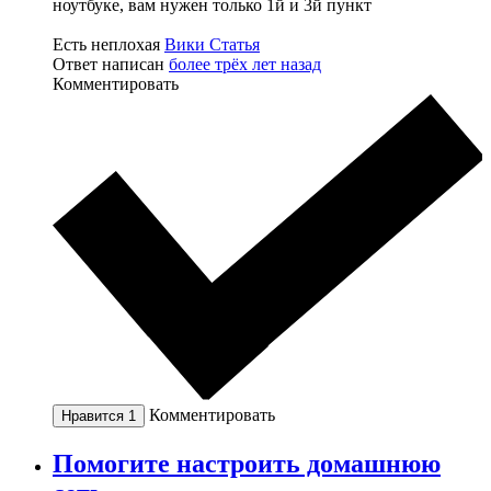
ноутбуке, вам нужен только 1й и 3й пункт
Есть неплохая
Вики Статья
Ответ написан
более трёх лет назад
Комментировать
Комментировать
Нравится
1
Помогите настроить домашнюю