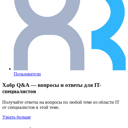
Пользователи
Хабр Q&A — вопросы и ответы для IT-
специалистов
Получайте ответы на вопросы по любой теме из области IT
от специалистов в этой теме.
Узнать больше