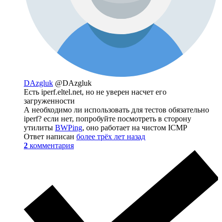
DAzgluk
@DAzgluk
Есть iperf.eltel.net, но не уверен насчет его
загруженности
А необходимо ли использовать для тестов обязательно
iperf? если нет, попробуйте посмотреть в сторону
утилиты
BWPing
, оно работает на чистом ICMP
Ответ написан
более трёх лет назад
2
комментария