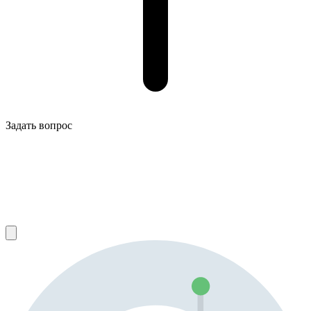
Задать вопрос