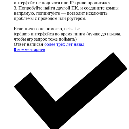
интерфейс не поднялся или IP криво прописался.
3. Попробуйте найти другой ПК, и соедините компы
напрямую, попингуйте — позволит исключить
проблемы с проводом или роутером.
Если ничего не помогло, netstat -r
tcpdump интерфейса во время пинга (лучше до начала,
чтобы arp запрос тоже поймать)
Ответ написан
более трёх лет назад
8
комментариев