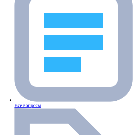
Все вопросы