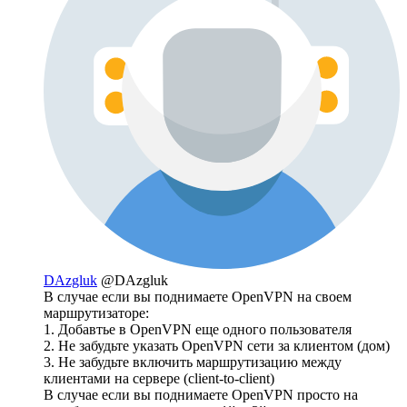
DAzgluk
@DAzgluk
В случае если вы поднимаете OpenVPN на своем
маршрутизаторе:
1. Добавтье в OpenVPN еще одного пользователя
2. Не забудьте указать OpenVPN сети за клиентом (дом)
3. Не забудьте включить маршрутизацию между
клиентами на сервере (client-to-client)
В случае если вы поднимаете OpenVPN просто на