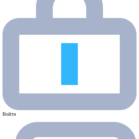
Войти