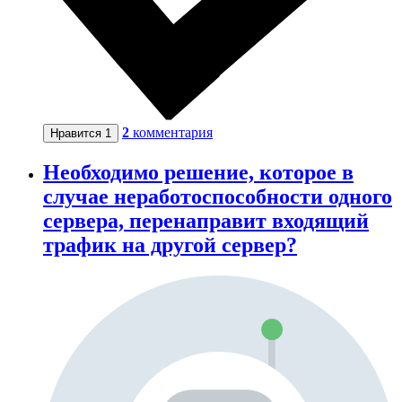
2
комментария
Нравится
1
Необходимо решение, которое в
случае неработоспособности одного
сервера, перенаправит входящий
трафик на другой сервер?