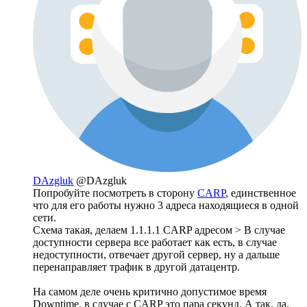
DAzgluk
@DAzgluk
Попробуйте посмотреть в сторону
CARP
, единственное
что для его работы нужно 3 адреса находящиеся в одной
сети.
Схема такая, делаем 1.1.1.1 CARP адресом > В случае
доступности сервера все работает как есть, в случае
недоступности, отвечает другой сервер, ну а дальше
перенаправляет трафик в другой датацентр.
На самом деле очень критично допустимое время
Downtime, в случае с CARP это пара секунд. А так, да,