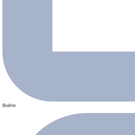
Войти