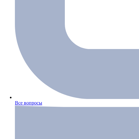
Все вопросы