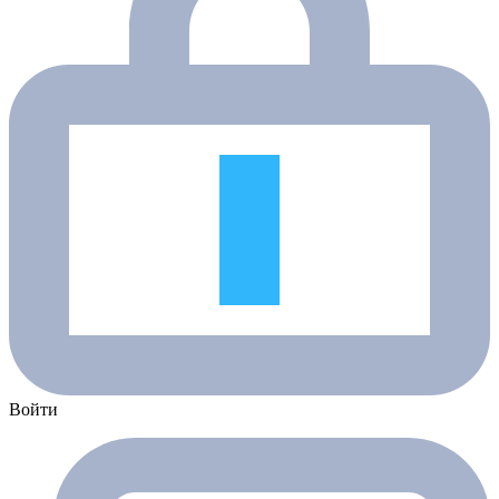
Войти