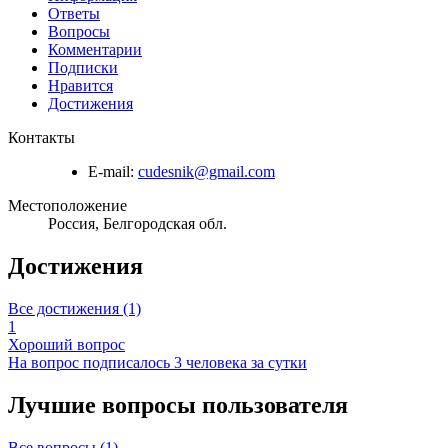
Ответы
Вопросы
Комментарии
Подписки
Нравится
Достижения
Контакты
E-mail:
cudesnik@gmail.com
Местоположение
Россия, Белгородская обл.
Достижения
Все достижения (1)
1
Хороший вопрос
На вопрос подписалось 3 человека за сутки
Лучшие вопросы
пользователя
Все вопросы (1)