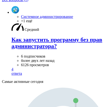
Системное администрирование
+1 ещё
Средний
Как запустить программу без прав
администратора?
6 подписчиков
более двух лет назад
6126 просмотров
4
ответа
Самые активные сегодня