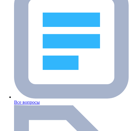
Все вопросы