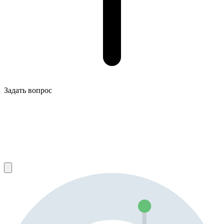
Задать вопрос