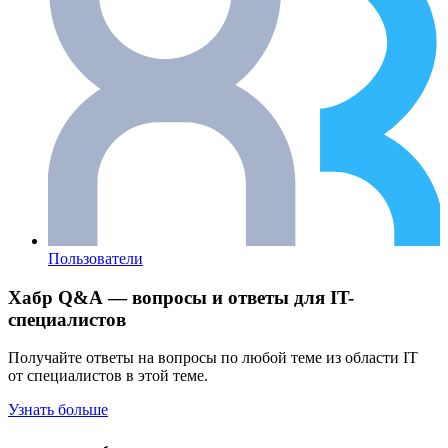
Пользователи
Хабр Q&A — вопросы и ответы для IT-
специалистов
Получайте ответы на вопросы по любой теме из области IT
от специалистов в этой теме.
Узнать больше