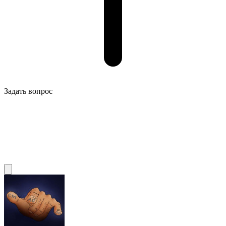
Задать вопрос