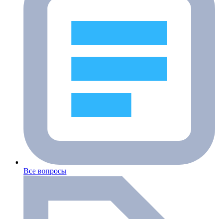
Все вопросы