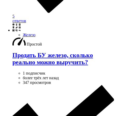
5
ответов
Железо
Простой
Продать БУ железо, сколько
реально можно выручить?
1 подписчик
более трёх лет назад
347 просмотров