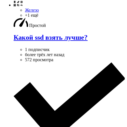
Железо
+1 ещё
Простой
Какой ssd взять лучше?
1 подписчик
более трёх лет назад
572 просмотра