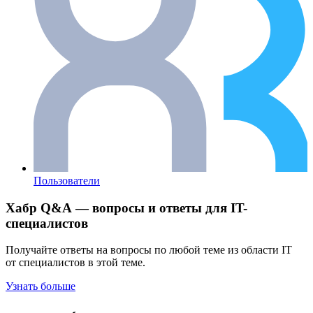
Пользователи
Хабр Q&A — вопросы и ответы для IT-
специалистов
Получайте ответы на вопросы по любой теме из области IT
от специалистов в этой теме.
Узнать больше