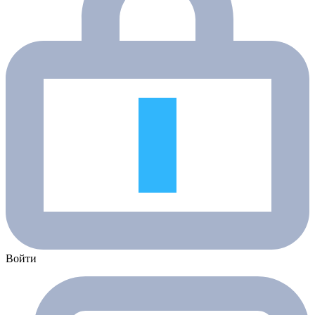
Войти