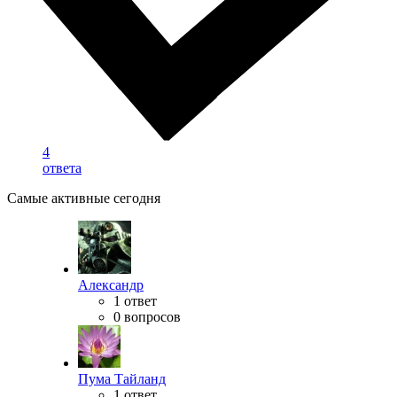
4
ответа
Самые активные сегодня
Александр
1 ответ
0 вопросов
Пума Тайланд
1 ответ