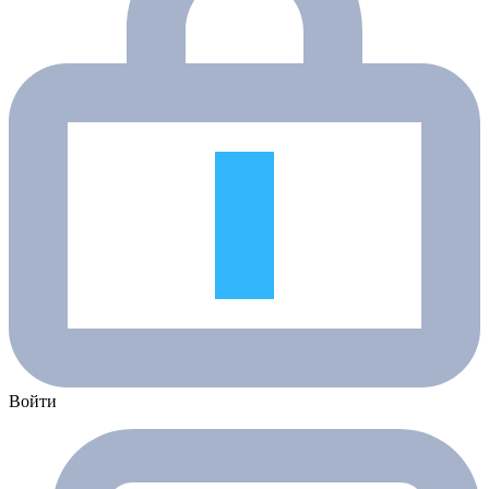
Войти