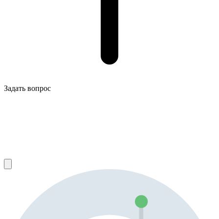
Задать вопрос