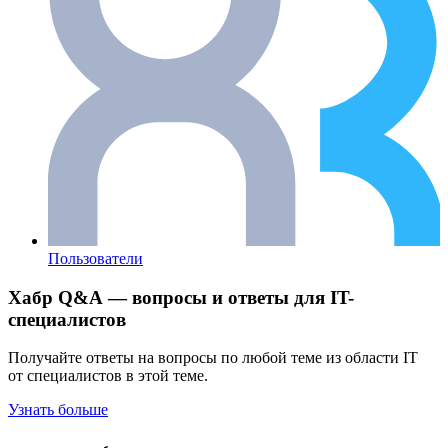
Пользователи
Хабр Q&A — вопросы и ответы для IT-
специалистов
Получайте ответы на вопросы по любой теме из области IT
от специалистов в этой теме.
Узнать больше