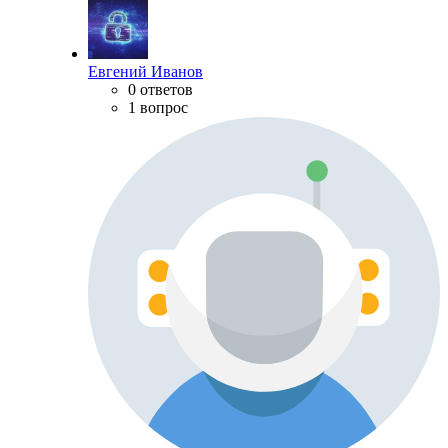
Евгений Иванов
0 ответов
1 вопрос