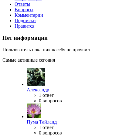
Ответы
Вопросы
Комментарии
Подписки
Нравится
Нет информации
Пользователь пока никак себя не проявил.
Самые активные сегодня
Александр
1 ответ
0 вопросов
Пума Тайланд
1 ответ
0 вопросов