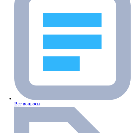
Все вопросы