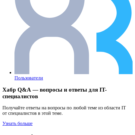
Пользователи
Хабр Q&A — вопросы и ответы для IT-
специалистов
Получайте ответы на вопросы по любой теме из области IT
от специалистов в этой теме.
Узнать больше