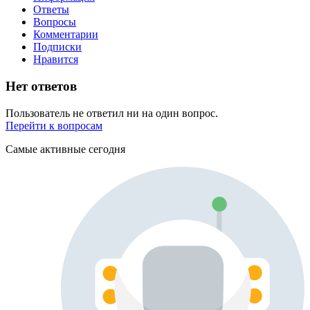
Ответы
Вопросы
Комментарии
Подписки
Нравится
Нет ответов
Пользователь не ответил ни на один вопрос.
Перейти к вопросам
Самые активные сегодня