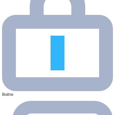
Войти