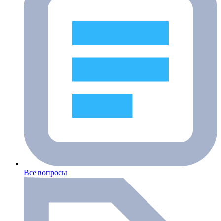
Все вопросы