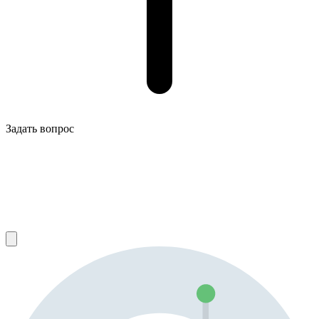
Задать вопрос