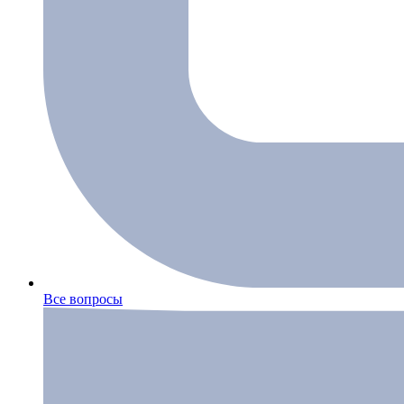
Все вопросы