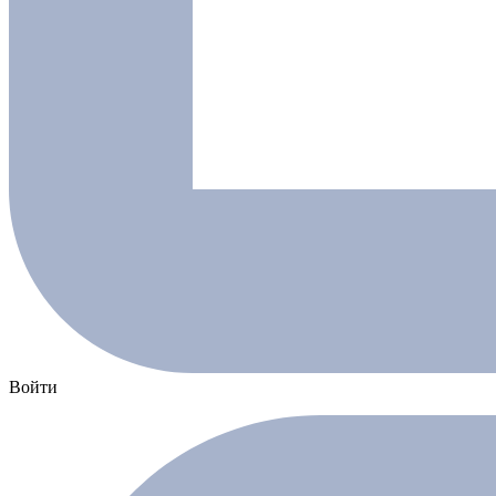
Войти