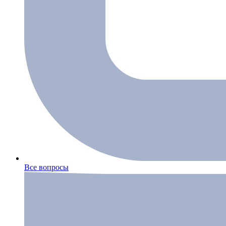
Все вопросы