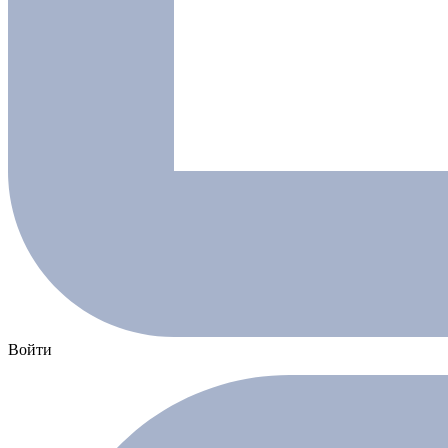
Войти