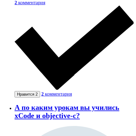
2
комментария
2
комментария
Нравится
2
А по каким урокам вы учились
xCode и objective-c?