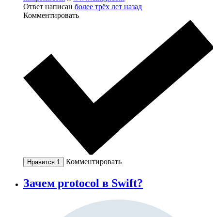
Ответ написан
более трёх лет назад
Комментировать
Комментировать
Нравится
1
Зачем protocol в Swift?