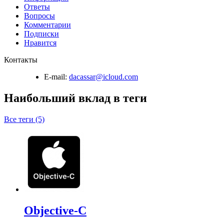
Ответы
Вопросы
Комментарии
Подписки
Нравится
Контакты
E-mail:
dacassar@icloud.com
Наибольший вклад в теги
Все теги (5)
Objective-C