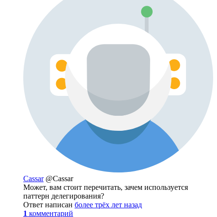
Cassar
@Cassar
Может, вам стоит перечитать, зачем используется
паттерн делегирования?
Ответ написан
более трёх лет назад
1
комментарий