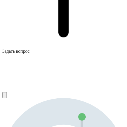
Задать вопрос