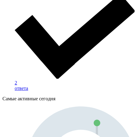
2
ответа
Самые активные сегодня