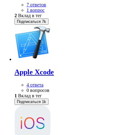
7 ответов
1 вопрос
2
Вклад в тег
Подписаться
7k
Apple Xcode
4 ответа
0 вопросов
1
Вклад в тег
Подписаться
1k