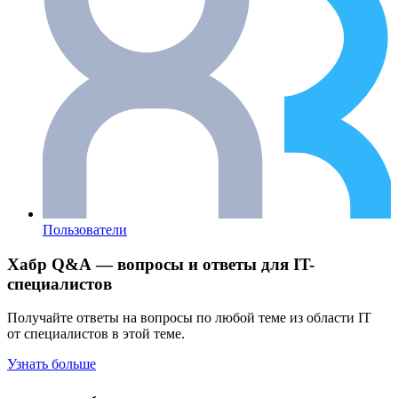
Пользователи
Хабр Q&A — вопросы и ответы для IT-
специалистов
Получайте ответы на вопросы по любой теме из области IT
от специалистов в этой теме.
Узнать больше