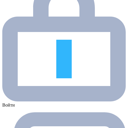
Войти