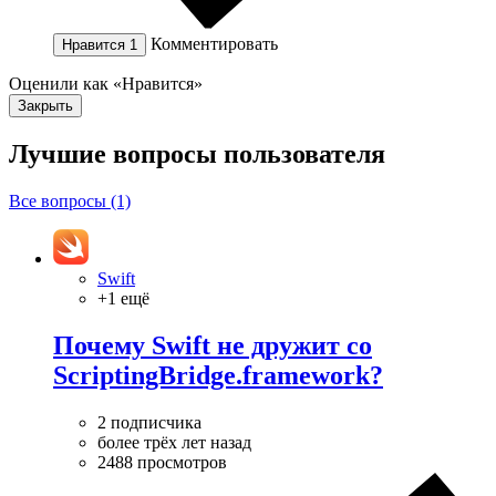
Комментировать
Нравится
1
Оценили как «Нравится»
Закрыть
Лучшие вопросы
пользователя
Все вопросы (1)
Swift
+1 ещё
Почему Swift не дружит со
ScriptingBridge.framework?
2 подписчика
более трёх лет назад
2488 просмотров