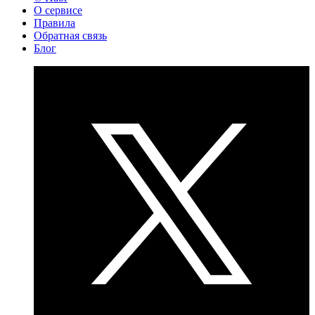
О сервисе
Правила
Обратная связь
Блог