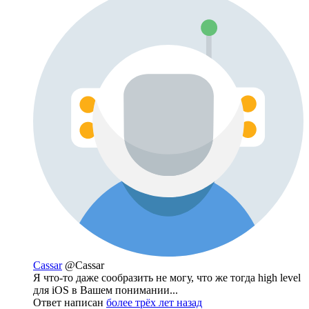
Cassar
@Cassar
Я что-то даже сообразить не могу, что же тогда high level
для iOS в Вашем понимании...
Ответ написан
более трёх лет назад