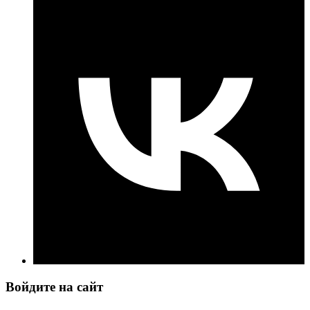
Войдите на сайт