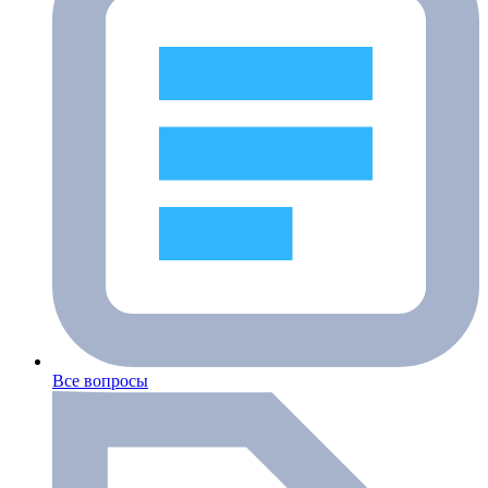
Все вопросы