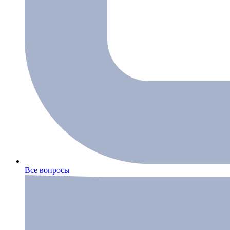
Все вопросы