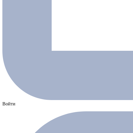
Войти