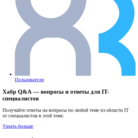
Пользователи
Хабр Q&A — вопросы и ответы для IT-
специалистов
Получайте ответы на вопросы по любой теме из области IT
от специалистов в этой теме.
Узнать больше