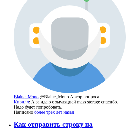
Blaine_Mono
@Blaine_Mono
Автор вопроса
Кирилл
: А за идею с эмуляцией mass storage спасибо.
Надо будет попробовать.
Написано
более трёх лет назад
Как отправить строку на