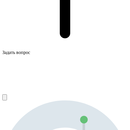
Задать вопрос