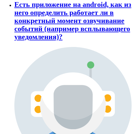
Есть приложение на android, как из
него определить работает ли в
конкретный момент озвучивание
событий (например всплывающего
уведомления)?