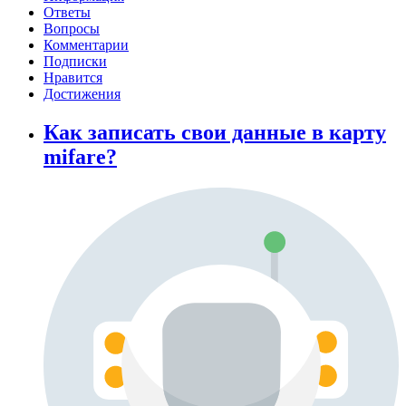
Ответы
Вопросы
Комментарии
Подписки
Нравится
Достижения
Как записать свои данные в карту
mifare?