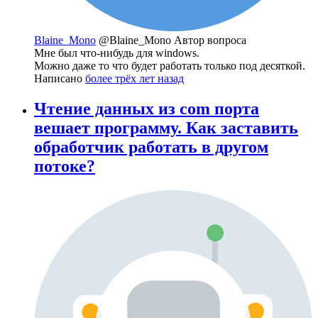
Blaine_Mono
@Blaine_Mono
Автор вопроса
Мне был что-нибудь для windows.
Можно даже то что будет работать только под десяткой.
Написано
более трёх лет назад
Чтение данных из com порта
вешает программу. Как заставить
обработчик работать в другом
потоке?