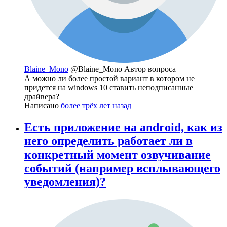
Blaine_Mono
@Blaine_Mono
Автор вопроса
А можно ли более простой вариант в котором не
придется на windows 10 ставить неподписанные
драйвера?
Написано
более трёх лет назад
Есть приложение на android, как из
него определить работает ли в
конкретный момент озвучивание
событий (например всплывающего
уведомления)?