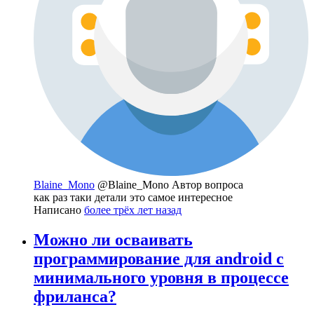
Blaine_Mono
@Blaine_Mono
Автор вопроса
как раз таки детали это самое интересное
Написано
более трёх лет назад
Можно ли осваивать
программирование для android с
минимального уровня в процессе
фриланса?