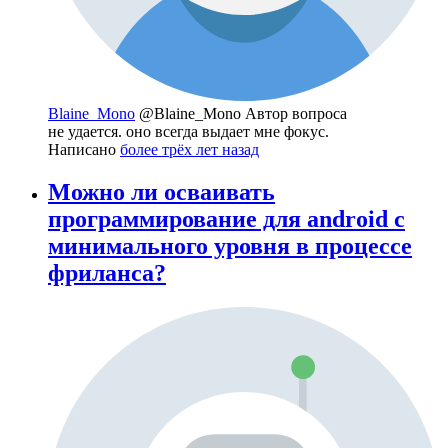
Blaine_Mono
@Blaine_Mono
Автор вопроса
не удается. оно всегда выдает мне фокус.
Написано
более трёх лет назад
Можно ли осваивать
программирование для android с
минимального уровня в процессе
фриланса?