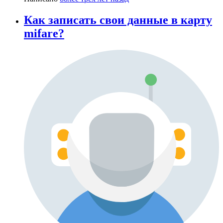
Как записать свои данные в карту
mifare?