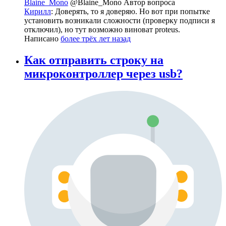
Blaine_Mono
@Blaine_Mono
Автор вопроса
Кирилл
: Доверять, то я доверяю. Но вот при попытке
установить возникали сложности (проверку подписи я
отключил), но тут возможно виноват proteus.
Написано
более трёх лет назад
Как отправить строку на
микроконтроллер через usb?