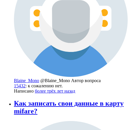
Blaine_Mono
@Blaine_Mono
Автор вопроса
15432
: к сожалению нет.
Написано
более трёх лет назад
Как записать свои данные в карту
mifare?