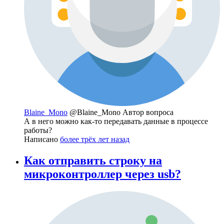
Blaine_Mono
@Blaine_Mono
Автор вопроса
А в него можно как-то передавать данные в процессе
работы?
Написано
более трёх лет назад
Как отправить строку на
микроконтроллер через usb?