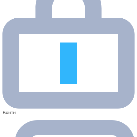
Войти