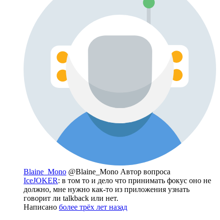
Blaine_Mono
@Blaine_Mono
Автор вопроса
IceJOKER
: в том то и дело что принимать фокус оно не
должно, мне нужно как-то из приложения узнать
говорит ли talkback или нет.
Написано
более трёх лет назад