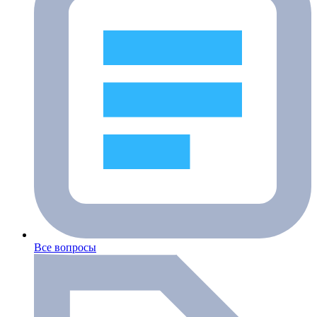
Все вопросы