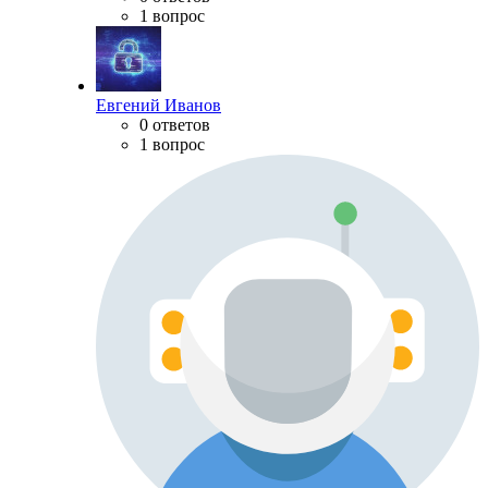
1 вопрос
Евгений Иванов
0 ответов
1 вопрос