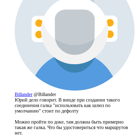
Billander
@Billander
Юрий дело говорит. В винде при создании такого
соединения галка "использовать как шлюз по
умолчанию" стоит по дефолту
Можно пройти по доке, там должна быть примерно
такая же галка. Что бы удостовериться что маршрутов
нет.