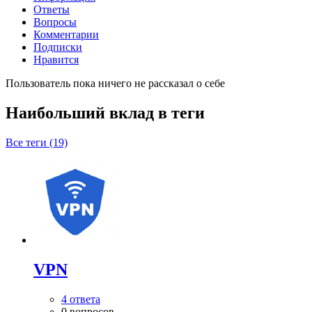
Ответы
Вопросы
Комментарии
Подписки
Нравится
Пользователь пока ничего не рассказал о себе
Наибольший вклад в теги
Все теги (19)
VPN
4 ответа
0 вопросов