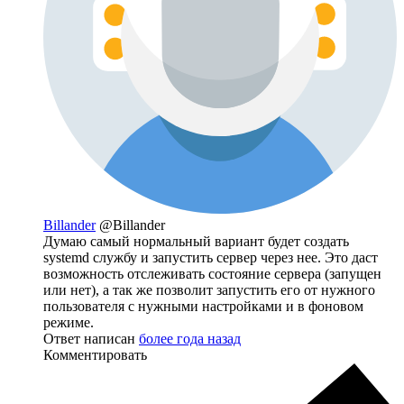
Billander
@Billander
Думаю самый нормальный вариант будет создать
systemd службу и запустить сервер через нее. Это даст
возможность отслеживать состояние сервера (запущен
или нет), а так же позволит запустить его от нужного
пользователя с нужными настройками и в фоновом
режиме.
Ответ написан
более года назад
Комментировать