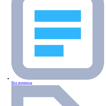
Все вопросы