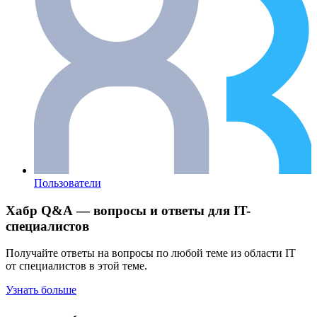
Пользователи
Хабр Q&A — вопросы и ответы для IT-
специалистов
Получайте ответы на вопросы по любой теме из области IT
от специалистов в этой теме.
Узнать больше