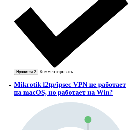
Комментировать
Нравится
2
Mikrotik l2tp/ipsec VPN не работает
на macOS, но работает на Win?