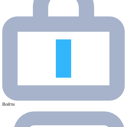
Войти