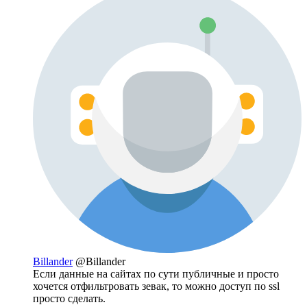
Billander
@Billander
Если данные на сайтах по сути публичные и просто
хочется отфильтровать зевак, то можно доступ по ssl
просто сделать.