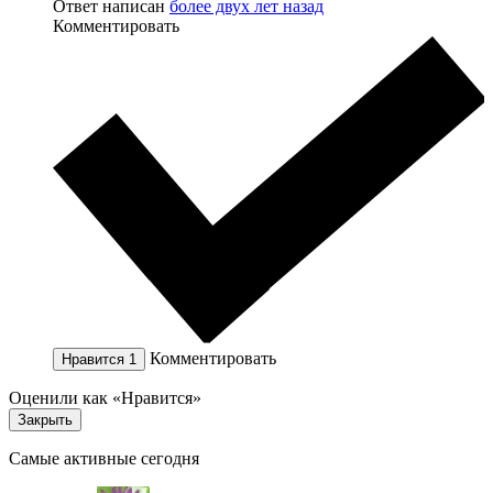
Ответ написан
более двух лет назад
Комментировать
Комментировать
Нравится
1
Оценили как «Нравится»
Закрыть
Самые активные сегодня