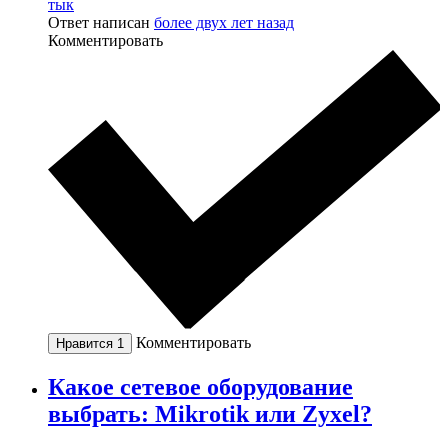
тык
Ответ написан
более двух лет назад
Комментировать
Комментировать
Нравится
1
Какое сетевое оборудование
выбрать: Mikrotik или Zyxel?