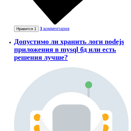
3
комментария
Нравится
1
Допустимо ли хранить логи nodejs
приложения в mysql бд или есть
решения лучше?