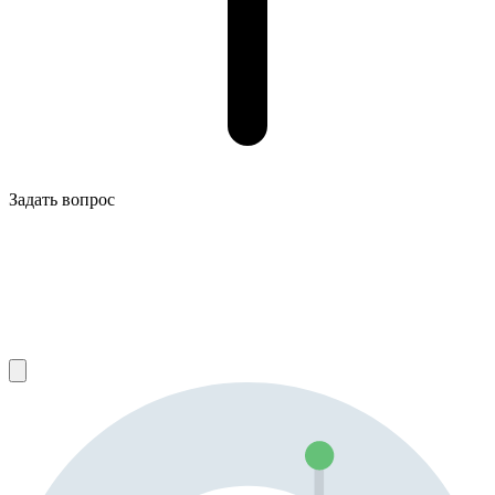
Задать вопрос