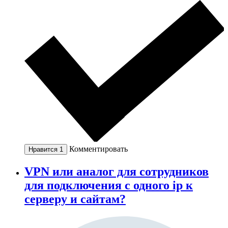
Комментировать
Нравится
1
VPN или аналог для сотрудников
для подключения с одного ip к
серверу и сайтам?