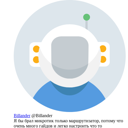
Billander
@Billander
Я бы брал микротик только маршрутизатор, потому что
очень много гайдов и легко настроить что то