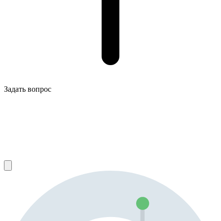
Задать вопрос