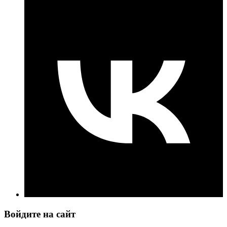
Войдите на сайт