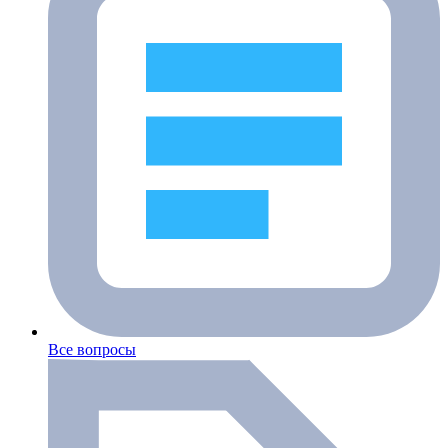
Все вопросы