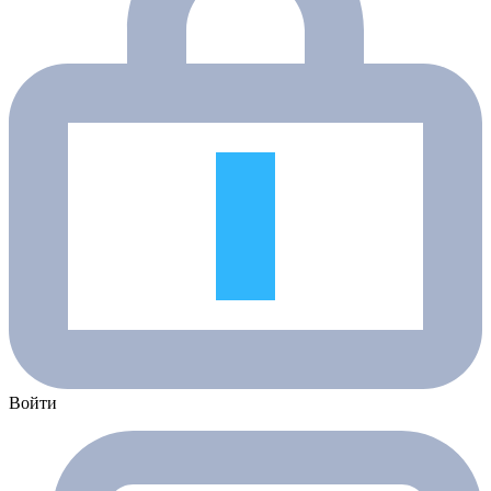
Войти