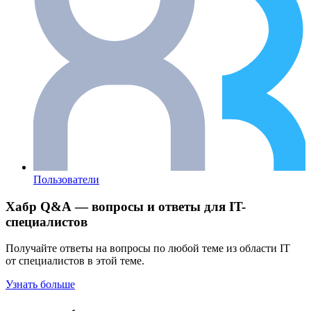
Пользователи
Хабр Q&A — вопросы и ответы для IT-
специалистов
Получайте ответы на вопросы по любой теме из области IT
от специалистов в этой теме.
Узнать больше