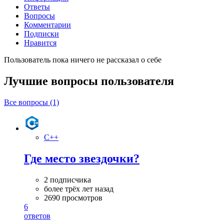
Ответы
Вопросы
Комментарии
Подписки
Нравится
Пользователь пока ничего не рассказал о себе
Лучшие вопросы
пользователя
Все вопросы (1)
C++
Где место звездочки?
2 подписчика
более трёх лет назад
2690 просмотров
6
ответов