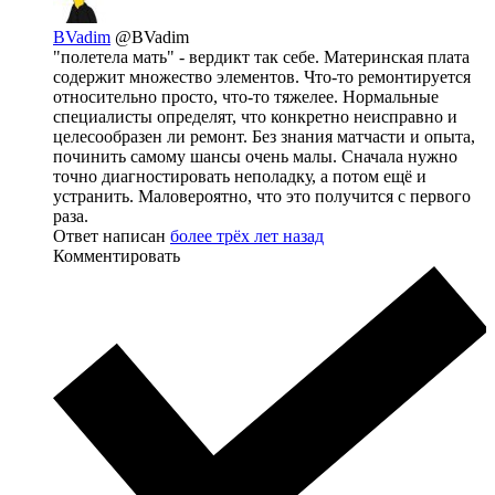
BVadim
@BVadim
"полетела мать" - вердикт так себе. Материнская плата
содержит множество элементов. Что-то ремонтируется
относительно просто, что-то тяжелее. Нормальные
специалисты определят, что конкретно неисправно и
целесообразен ли ремонт. Без знания матчасти и опыта,
починить самому шансы очень малы. Сначала нужно
точно диагностировать неполадку, а потом ещё и
устранить. Маловероятно, что это получится с первого
раза.
Ответ написан
более трёх лет назад
Комментировать