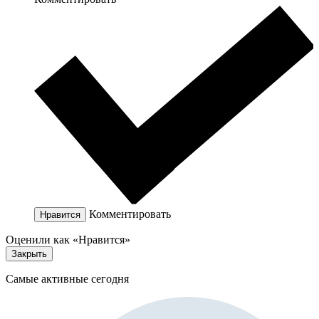
Комментировать
Нравится
Оценили как «Нравится»
Закрыть
Самые активные сегодня