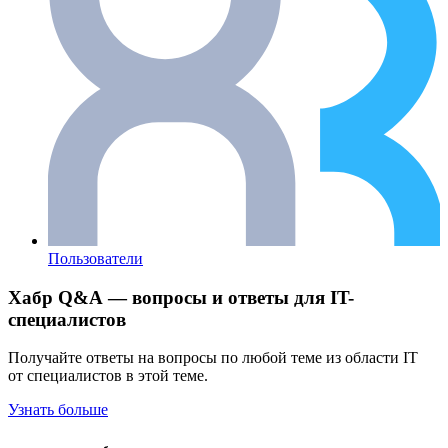
Пользователи
Хабр Q&A — вопросы и ответы для IT-
специалистов
Получайте ответы на вопросы по любой теме из области IT
от специалистов в этой теме.
Узнать больше