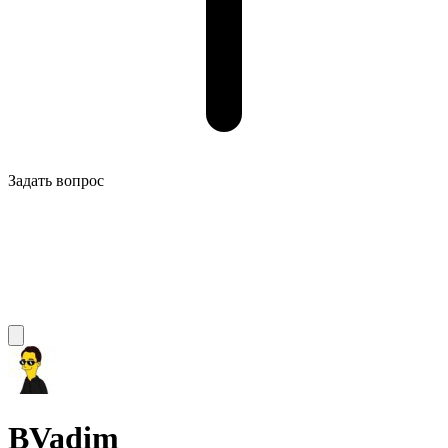
Задать вопрос
BVadim