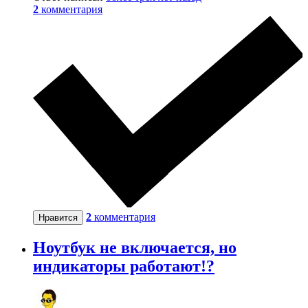
2
комментария
2
комментария
Нравится
Ноутбук не включается, но
индикаторы работают!?