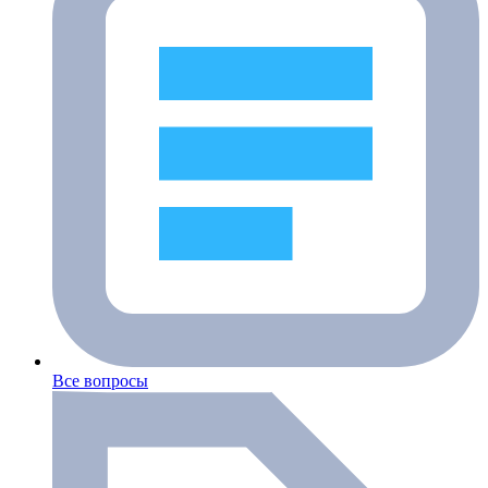
Все вопросы