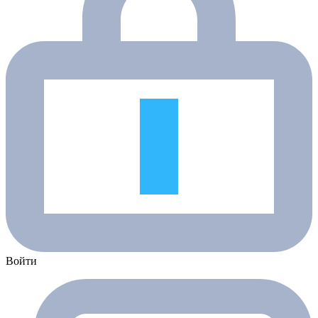
Войти