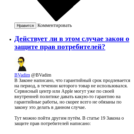
Комментировать
Нравится
Действует ли в этом случае закон о
защите прав потребителей?
BVadim
@BVadim
В Законе написано, что гарантийный срок продлевается
на период, в течении которого товар не использовался.
Сервисный центр или Apple могут уже по своей
внутренней политике давать какую-то гарантию на
гарантийные работы, но скорее всего не обязаны по
закону это делать в данном случае.
Тут можно пойти другим путём. В статье 19 Закона о
защите прав потребителей написано: