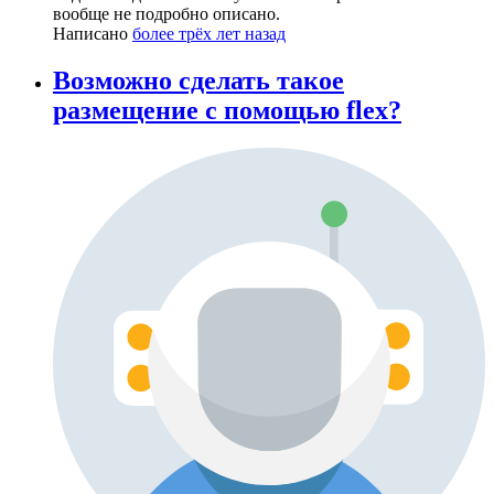
вообще не подробно описано.
Написано
более трёх лет назад
Возможно сделать такое
размещение с помощью flex?