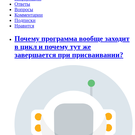
Ответы
Вопросы
Комментарии
Подписки
Нравится
Почему программа вообще заходит
в цикл и почему тут же
завершается при присваивании?