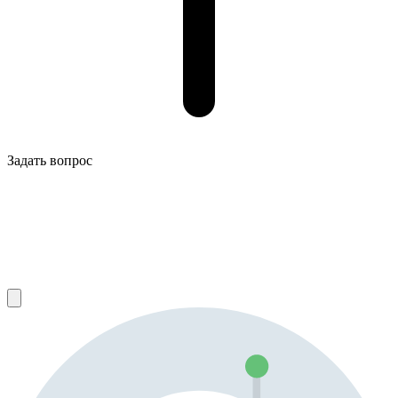
Задать вопрос