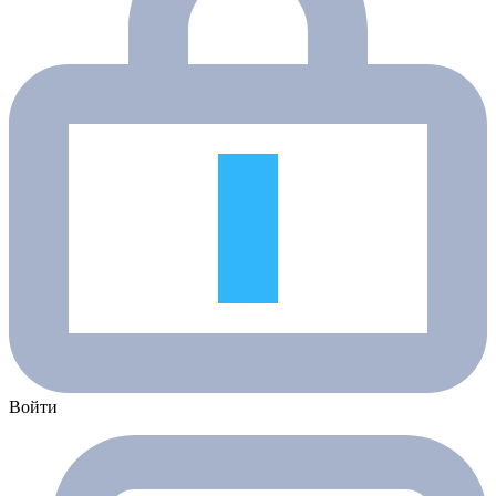
Войти