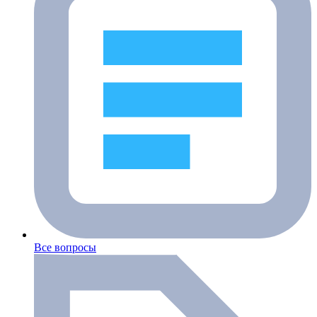
Все вопросы