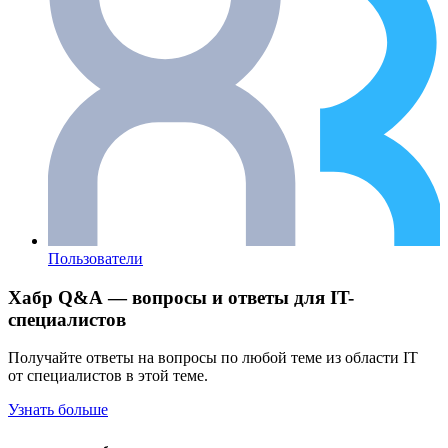
Пользователи
Хабр Q&A — вопросы и ответы для IT-
специалистов
Получайте ответы на вопросы по любой теме из области IT
от специалистов в этой теме.
Узнать больше