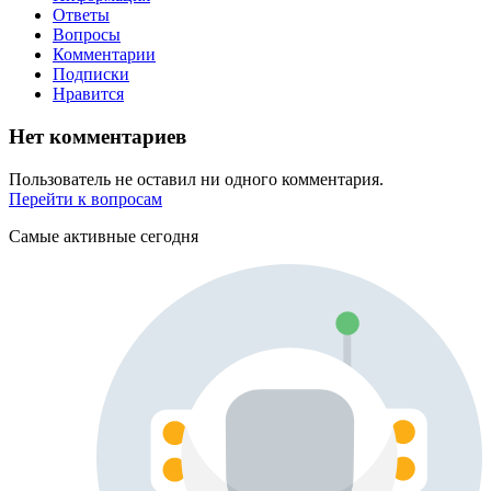
Ответы
Вопросы
Комментарии
Подписки
Нравится
Нет комментариев
Пользователь не оставил ни одного комментария.
Перейти к вопросам
Самые активные сегодня