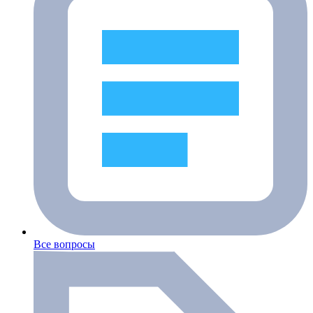
Все вопросы