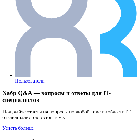
Пользователи
Хабр Q&A — вопросы и ответы для IT-
специалистов
Получайте ответы на вопросы по любой теме из области IT
от специалистов в этой теме.
Узнать больше