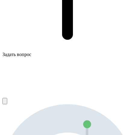
Задать вопрос