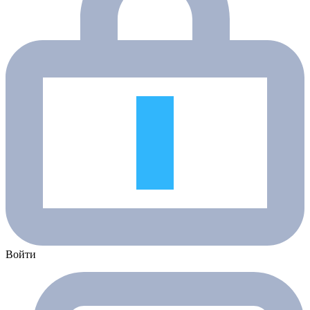
Войти