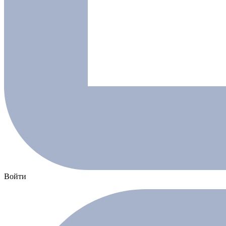
Войти