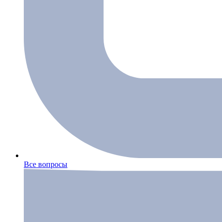
Все вопросы