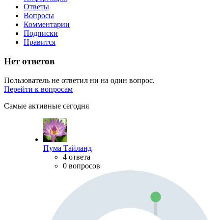
Ответы
Вопросы
Комментарии
Подписки
Нравится
Нет ответов
Пользователь не ответил ни на один вопрос.
Перейти к вопросам
Самые активные сегодня
Пума Тайланд
4 ответа
0 вопросов