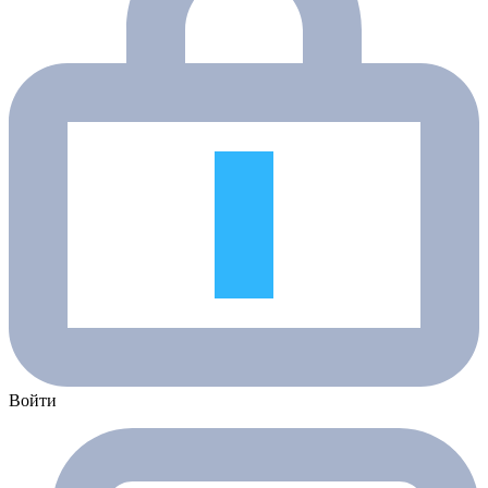
Войти