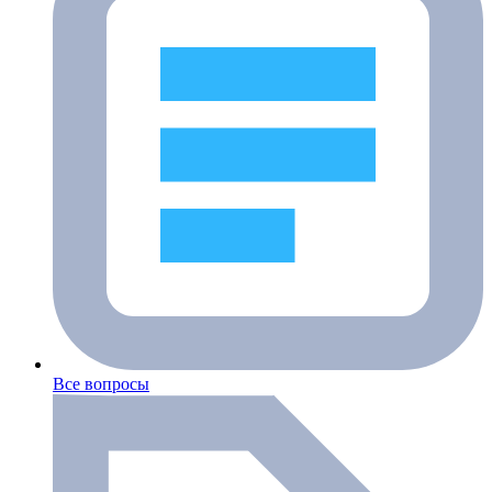
Все вопросы