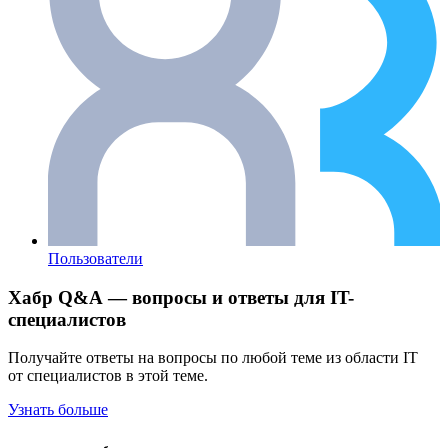
Пользователи
Хабр Q&A — вопросы и ответы для IT-
специалистов
Получайте ответы на вопросы по любой теме из области IT
от специалистов в этой теме.
Узнать больше