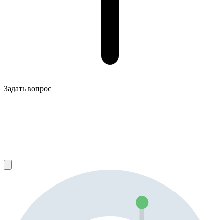
Задать вопрос