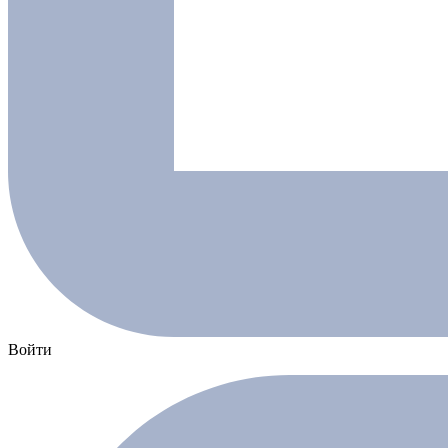
Войти