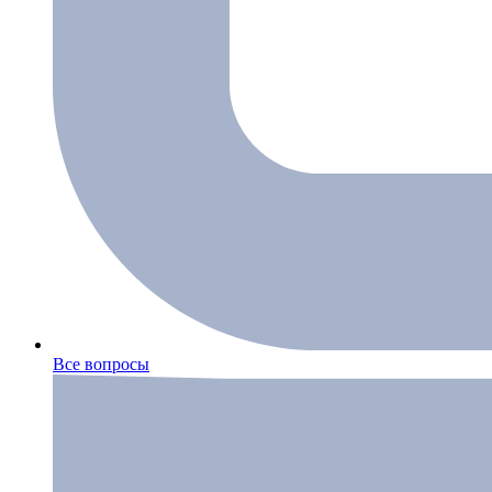
Все вопросы