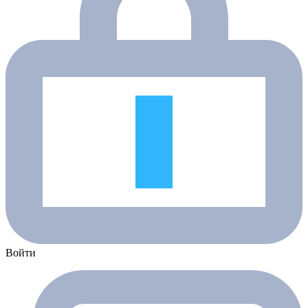
Войти