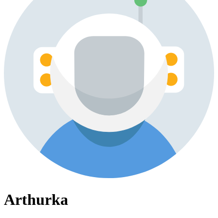
Arthurka