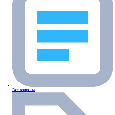
Все вопросы