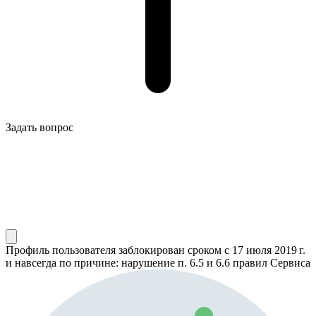
Задать вопрос
Профиль пользователя заблокирован сроком
с 17 июля 2019 г.
и навсегда по причине: нарушение п. 6.5 и 6.6 правил Сервиса