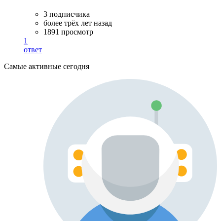
3 подписчика
более трёх лет назад
1891 просмотр
1
ответ
Самые активные сегодня