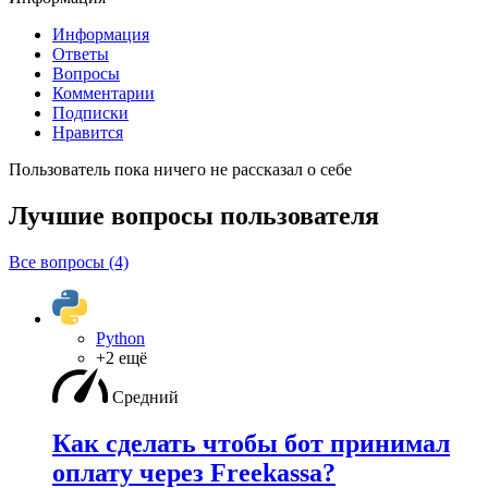
Информация
Ответы
Вопросы
Комментарии
Подписки
Нравится
Пользователь пока ничего не рассказал о себе
Лучшие вопросы
пользователя
Все вопросы (4)
Python
+2 ещё
Средний
Как сделать чтобы бот принимал
оплату через Freekassa?