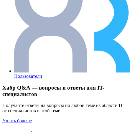
Пользователи
Хабр Q&A — вопросы и ответы для IT-
специалистов
Получайте ответы на вопросы по любой теме из области IT
от специалистов в этой теме.
Узнать больше