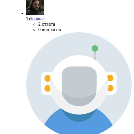
Telcontar
2 ответа
0 вопросов