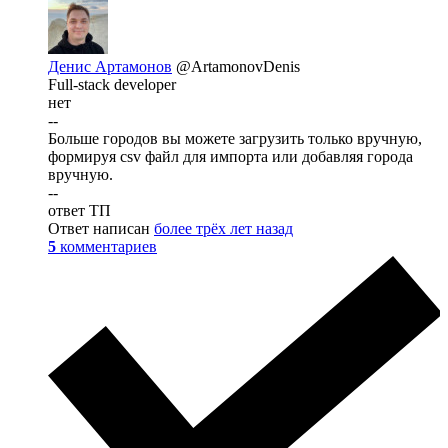
Денис Артамонов
@ArtamonovDenis
Full-stack developer
нет
--
Больше городов вы можете загрузить только вручную,
формируя csv файл для импорта или добавляя города
вручную.
--
ответ ТП
Ответ написан
более трёх лет назад
5
комментариев