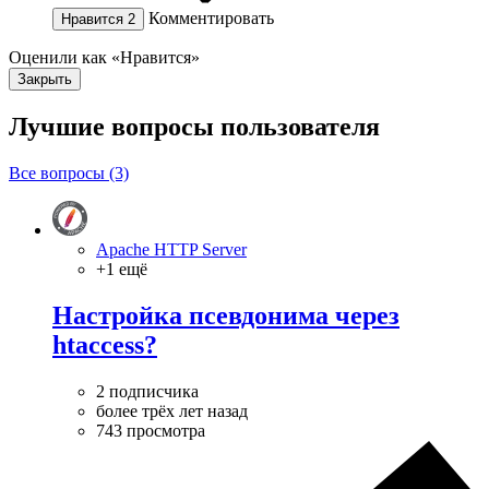
Комментировать
Нравится
2
Оценили как «Нравится»
Закрыть
Лучшие вопросы
пользователя
Все вопросы (3)
Apache HTTP Server
+1 ещё
Настройка псевдонима через
htaccess?
2 подписчика
более трёх лет назад
743 просмотра