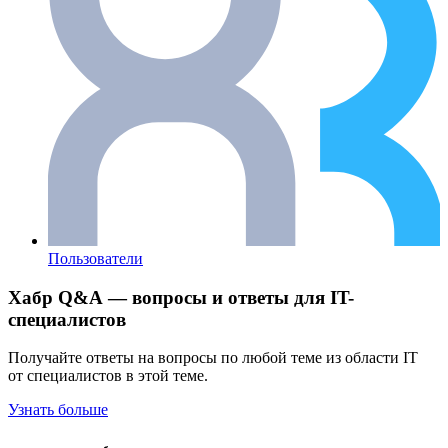
Пользователи
Хабр Q&A — вопросы и ответы для IT-
специалистов
Получайте ответы на вопросы по любой теме из области IT
от специалистов в этой теме.
Узнать больше