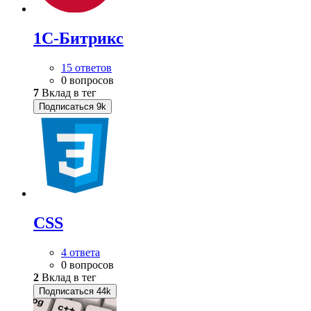
1С-Битрикс
15 ответов
0 вопросов
7
Вклад в тег
Подписаться
9k
CSS
4 ответа
0 вопросов
2
Вклад в тег
Подписаться
44k