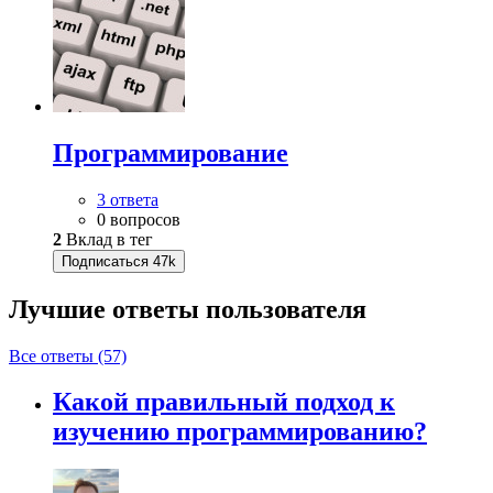
Программирование
3 ответа
0 вопросов
2
Вклад в тег
Подписаться
47k
Лучшие ответы
пользователя
Все ответы (57)
Какой правильный подход к
изучению программированию?