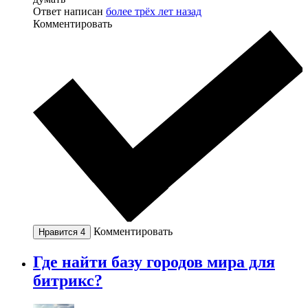
Ответ написан
более трёх лет назад
Комментировать
Комментировать
Нравится
4
Где найти базу городов мира для
битрикс?