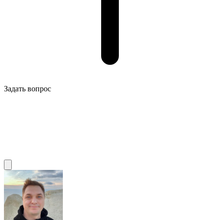
Задать вопрос