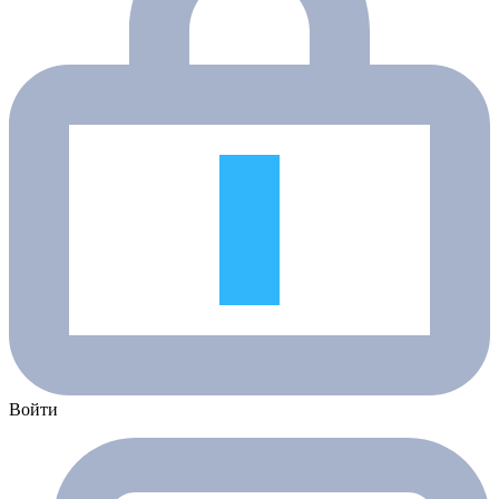
Войти