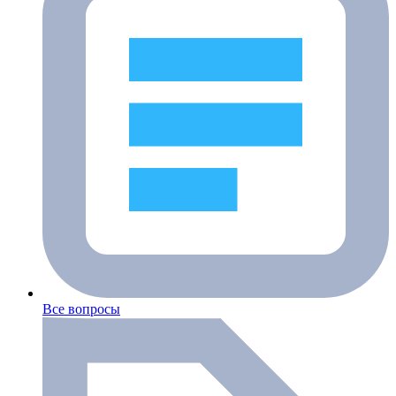
Все вопросы