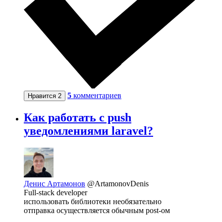
5
комментариев
Нравится
2
Как работать с push
уведомлениями laravel?
Денис Артамонов
@ArtamonovDenis
Full-stack developer
использовать библиотеки необязательно
отправка осуществляется обычным post-ом