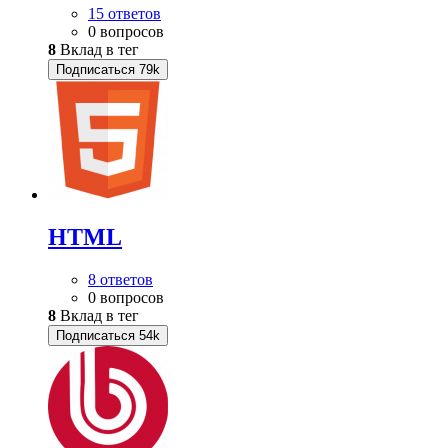
15 ответов
0 вопросов
8
Вклад в тег
Подписаться
79k
HTML
8 ответов
0 вопросов
8
Вклад в тег
Подписаться
54k