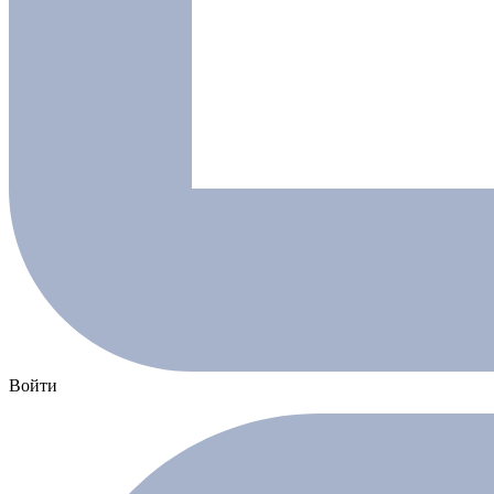
Войти