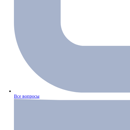
Все вопросы