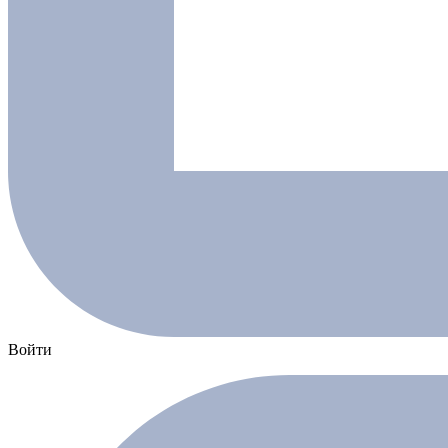
Войти