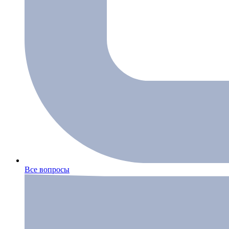
Все вопросы