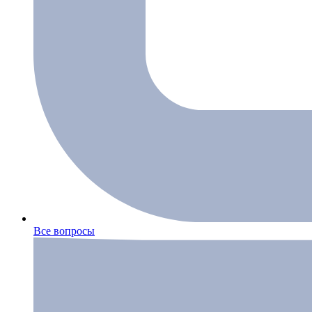
Все вопросы