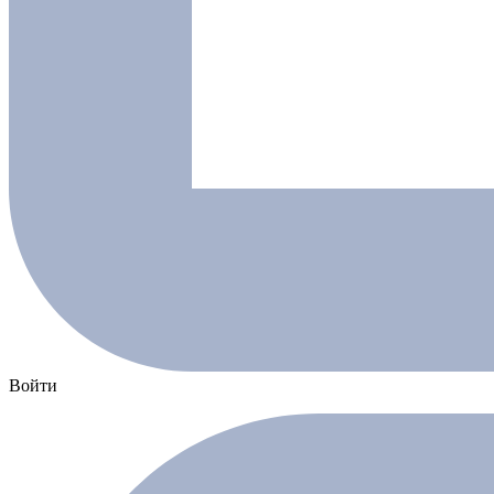
Войти