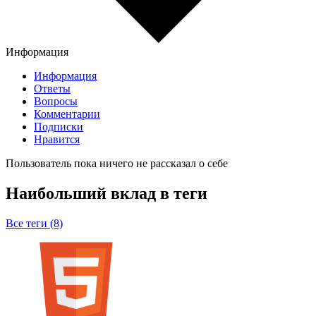
Информация
Информация
Ответы
Вопросы
Комментарии
Подписки
Нравится
Пользователь пока ничего не рассказал о себе
Наибольший вклад в теги
Все теги (8)