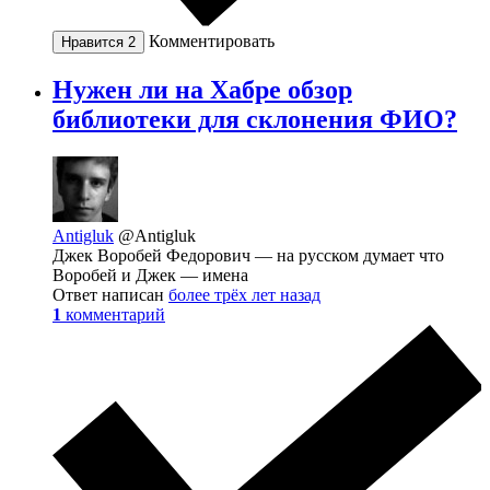
Комментировать
Нравится
2
Нужен ли на Хабре обзор
библиотеки для склонения ФИО?
Antigluk
@Antigluk
Джек Воробей Федорович — на русском думает что
Воробей и Джек — имена
Ответ написан
более трёх лет назад
1
комментарий