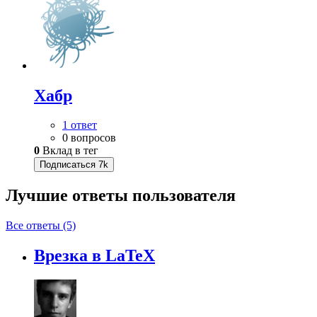
Хабр
1 ответ
0 вопросов
0
Вклад в тег
Подписаться
7k
Лучшие ответы
пользователя
Все ответы (5)
Врезка в LaTeX