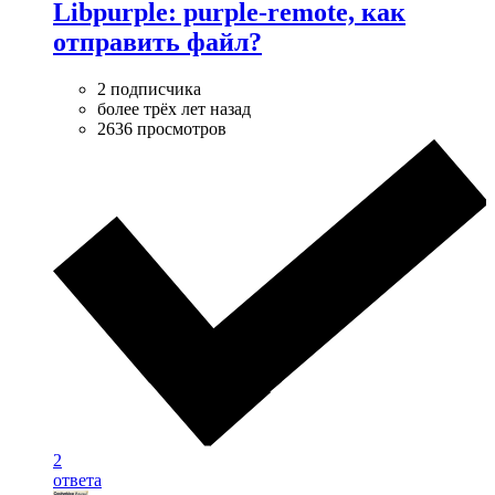
Libpurple: purple-remote, как
отправить файл?
2 подписчика
более трёх лет назад
2636 просмотров
2
ответа