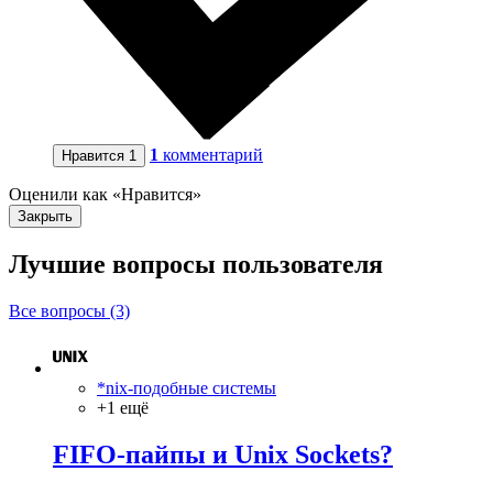
1
комментарий
Нравится
1
Оценили как «Нравится»
Закрыть
Лучшие вопросы
пользователя
Все вопросы (3)
*nix-подобные системы
+1 ещё
FIFO-пайпы и Unix Sockets?