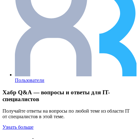
Пользователи
Хабр Q&A — вопросы и ответы для IT-
специалистов
Получайте ответы на вопросы по любой теме из области IT
от специалистов в этой теме.
Узнать больше