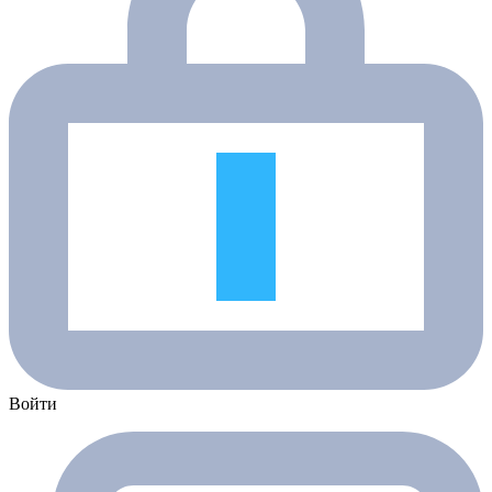
Войти