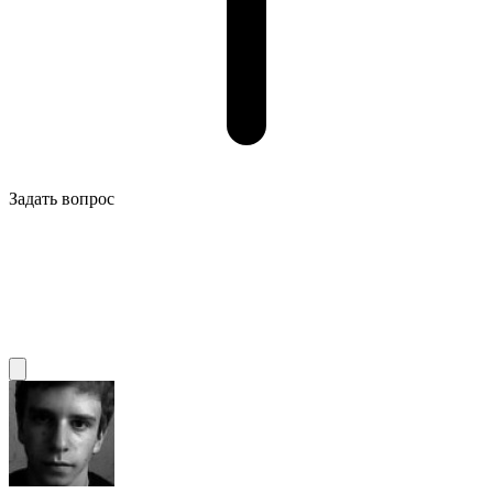
Задать вопрос