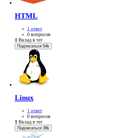
HTML
1 ответ
0 вопросов
1
Вклад в тег
Подписаться
54k
Linux
1 ответ
0 вопросов
1
Вклад в тег
Подписаться
38k