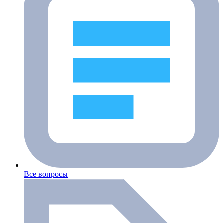
Все вопросы