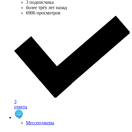
3 подписчика
более трёх лет назад
6906 просмотров
3
ответа
Мессенджеры