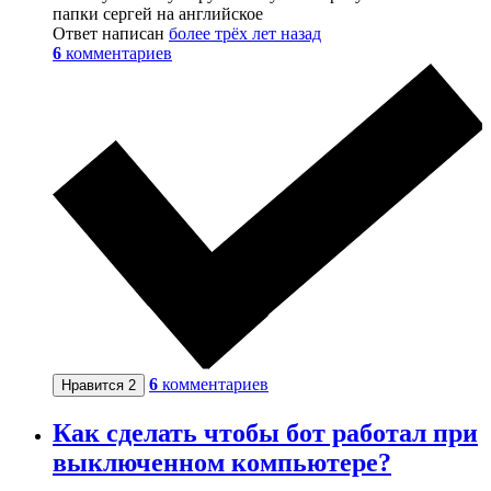
папки сергей на английское
Ответ написан
более трёх лет назад
6
комментариев
6
комментариев
Нравится
2
Как сделать чтобы бот работал при
выключенном компьютере?