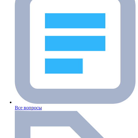
Все вопросы