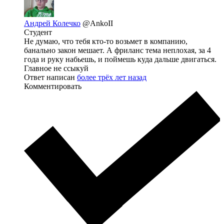
Андрей Колечко
@AnkoII
Студент
Не думаю, что тебя кто-то возьмет в компанию,
банально закон мешает. А фриланс тема неплохая, за 4
года и руку набьешь, и поймешь куда дальше двигаться.
Главное не ссыкуй
Ответ написан
более трёх лет назад
Комментировать