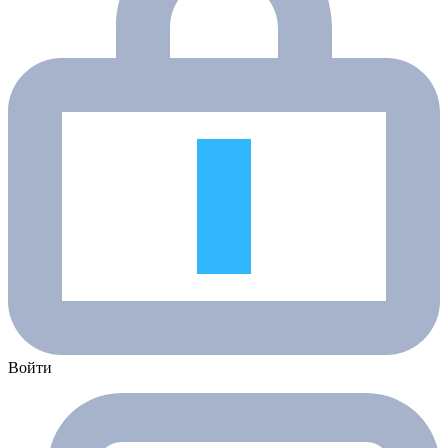
Войти