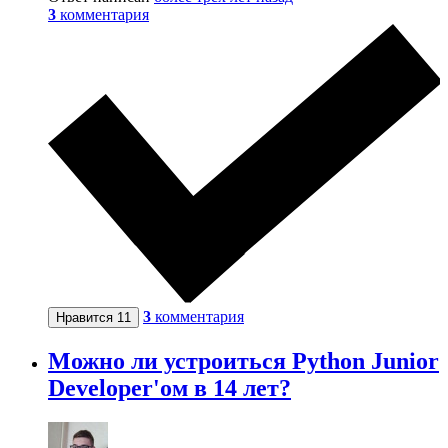
3
комментария
3
комментария
Нравится
11
Можно ли устроиться Python Junior
Developer'ом в 14 лет?