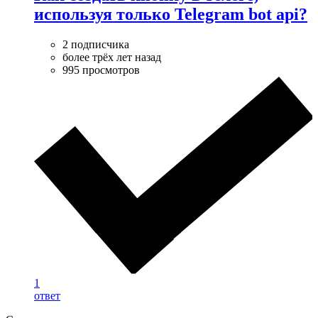
используя только Telegram bot api?
2 подписчика
более трёх лет назад
995 просмотров
1
ответ