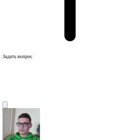
Задать вопрос