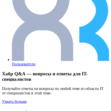
Пользователи
Хабр Q&A — вопросы и ответы для IT-
специалистов
Получайте ответы на вопросы по любой теме из области IT
от специалистов в этой теме.
Узнать больше