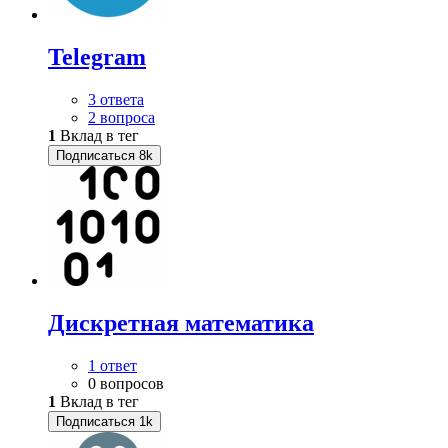
Telegram
3 ответа
2 вопроса
1
Вклад в тег
Подписаться
8k
Дискретная математика
1 ответ
0 вопросов
1
Вклад в тег
Подписаться
1k