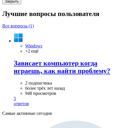
Закрыть
Лучшие вопросы
пользователя
Все вопросы (1)
Windows
+2 ещё
Зависает компьютер когда
играешь, как найти проблему?
2 подписчика
более трёх лет назад
948 просмотров
5
ответов
Самые активные сегодня