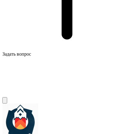
Задать вопрос