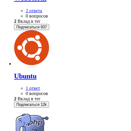
2 ответа
0 вопросов
2
Вклад в тег
Подписаться
937
Ubuntu
1 ответ
0 вопросов
2
Вклад в тег
Подписаться
12k