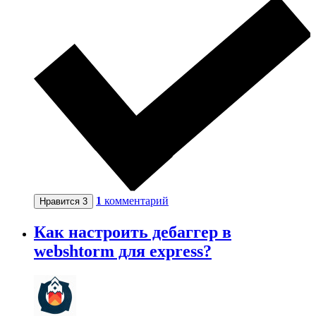
1
комментарий
Нравится
3
Как настроить дебаггер в
webshtorm для express?