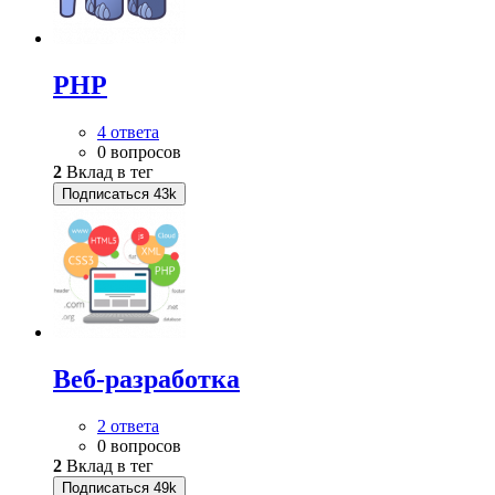
PHP
4 ответа
0 вопросов
2
Вклад в тег
Подписаться
43k
Веб-разработка
2 ответа
0 вопросов
2
Вклад в тег
Подписаться
49k