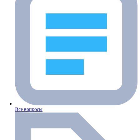
Все вопросы