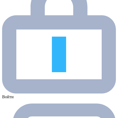
Войти