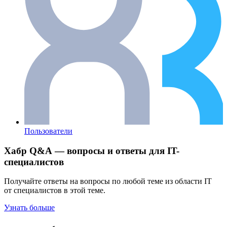
Пользователи
Хабр Q&A — вопросы и ответы для IT-
специалистов
Получайте ответы на вопросы по любой теме из области IT
от специалистов в этой теме.
Узнать больше