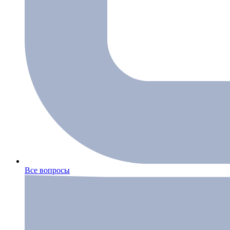
Все вопросы