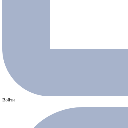
Войти