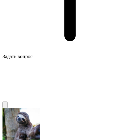
Задать вопрос