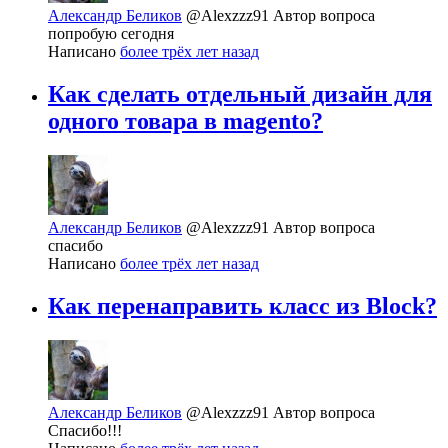
Александр Беликов
@Alexzzz91
Автор вопроса
попробую сегодня
Написано
более трёх лет назад
Как сделать отдельный дизайн для
одного товара в magento?
Александр Беликов
@Alexzzz91
Автор вопроса
спасибо
Написано
более трёх лет назад
Как перенаправить класс из Block?
Александр Беликов
@Alexzzz91
Автор вопроса
Спасибо!!!