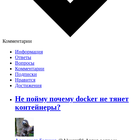
Комментарии
Информация
Ответы
Вопросы
Комментарии
Подписки
Нравится
Достижения
Не пойму почему docker не тянет
контейнеры?