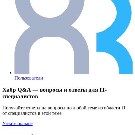
Пользователи
Хабр Q&A — вопросы и ответы для IT-
специалистов
Получайте ответы на вопросы по любой теме из области IT
от специалистов в этой теме.
Узнать больше