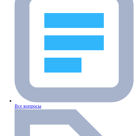
Все вопросы