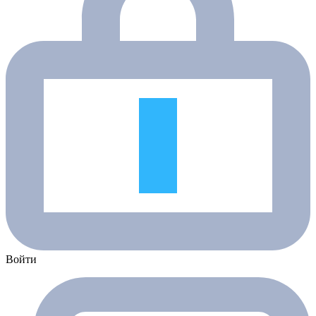
Войти