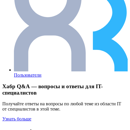
Пользователи
Хабр Q&A — вопросы и ответы для IT-
специалистов
Получайте ответы на вопросы по любой теме из области IT
от специалистов в этой теме.
Узнать больше