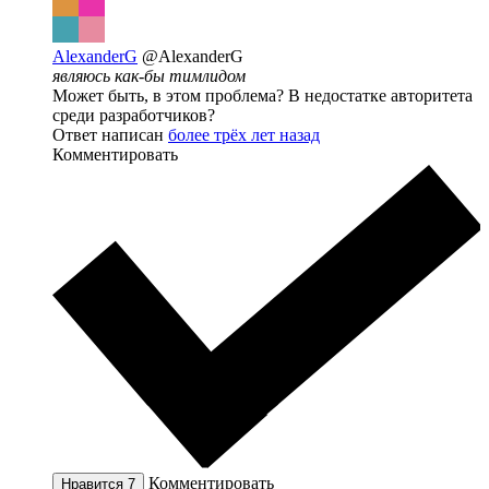
AlexanderG
@AlexanderG
являюсь как-бы тимлидом
Может быть, в этом проблема? В недостатке авторитета
среди разработчиков?
Ответ написан
более трёх лет назад
Комментировать
Комментировать
Нравится
7