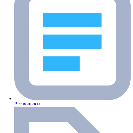
Все вопросы