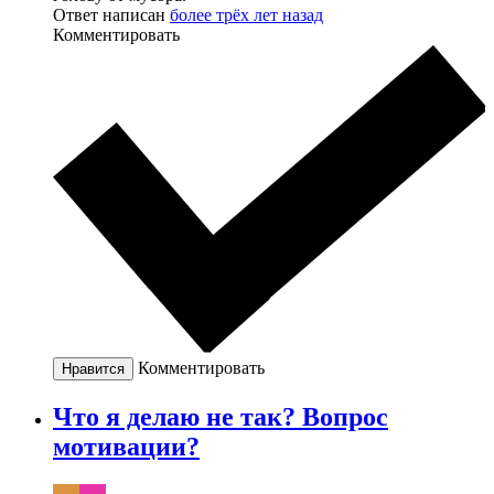
Ответ написан
более трёх лет назад
Комментировать
Комментировать
Нравится
Что я делаю не так? Вопрос
мотивации?