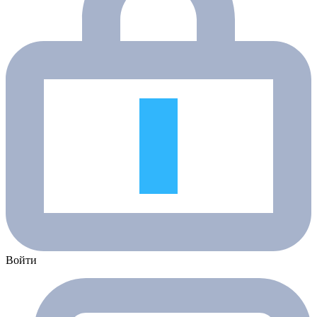
Войти