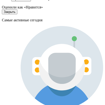
Оценили как «Нравится»
Закрыть
Самые активные сегодня