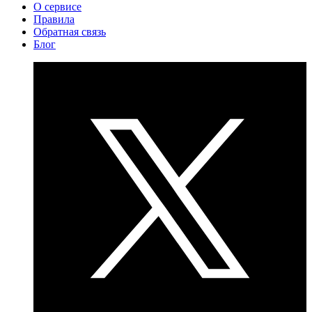
О сервисе
Правила
Обратная связь
Блог