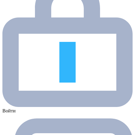
Войти