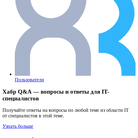
Пользователи
Хабр Q&A — вопросы и ответы для IT-
специалистов
Получайте ответы на вопросы по любой теме из области IT
от специалистов в этой теме.
Узнать больше