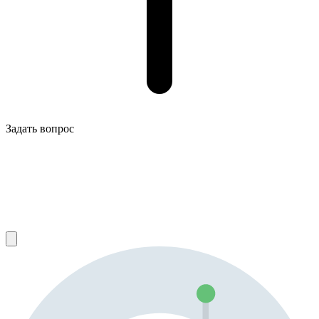
Задать вопрос