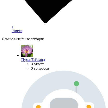
3
ответа
Самые активные сегодня
Пума Тайланд
3 ответа
0 вопросов