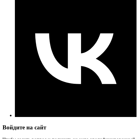
Войдите на сайт