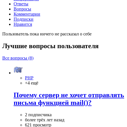
Ответы
Вопросы
Комментарии
Подписки
Нравится
Пользователь пока ничего не рассказал о себе
Лучшие вопросы
пользователя
Все вопросы (8)
PHP
+4 ещё
Почему сервер не хочет отправлять
письма функцией mail()?
2 подписчика
более трёх лет назад
621 просмотр