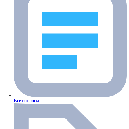
Все вопросы