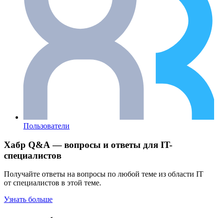
Пользователи
Хабр Q&A — вопросы и ответы для IT-
специалистов
Получайте ответы на вопросы по любой теме из области IT
от специалистов в этой теме.
Узнать больше