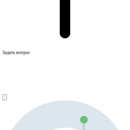
Задать вопрос