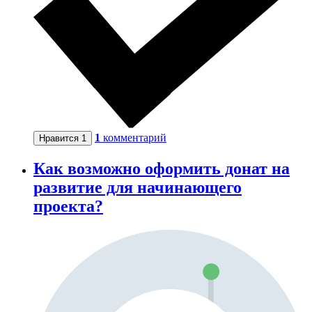
1
комментарий
Нравится
1
Как возможно оформить донат на
развитие для начинающего
проекта?