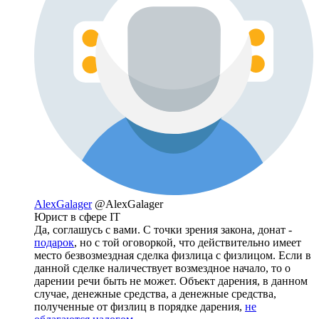
AlexGalager
@AlexGalager
Юрист в сфере IT
Да, соглашусь с вами. С точки зрения закона, донат -
подарок
, но с той оговоркой, что действительно имеет
место безвозмездная сделка физлица с физлицом. Если в
данной сделке наличествует возмездное начало, то о
дарении речи быть не может. Объект дарения, в данном
случае, денежные средства, а денежные средства,
полученные от физлиц в порядке дарения,
не