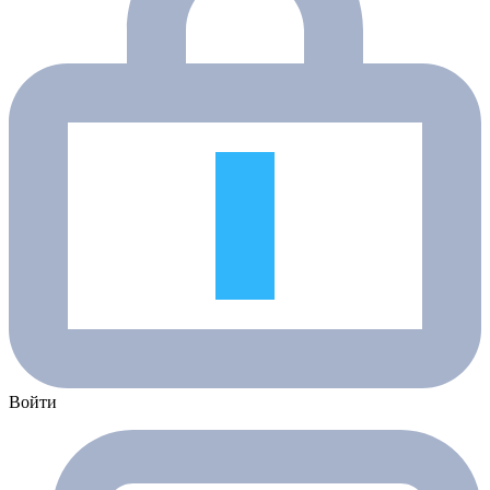
Войти