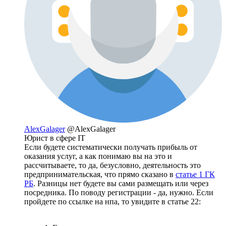
AlexGalager
@AlexGalager
Юрист в сфере IT
Если будете систематически получать прибыль от
оказания услуг, а как понимаю вы на это и
рассчитываете, то да, безусловно, деятельность это
предпринимательская, что прямо сказано в
статье 1 ГК
РБ
. Разницы нет будете вы сами размещать или через
посредника. По поводу регистрации - да, нужно. Если
пройдете по ссылке на нпа, то увидите в статье 22: