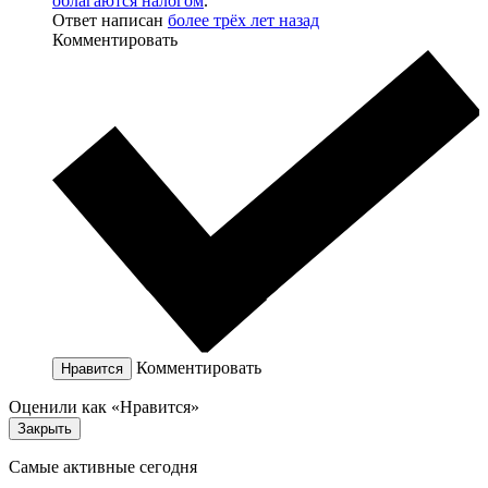
облагаются налогом
.
Ответ написан
более трёх лет назад
Комментировать
Комментировать
Нравится
Оценили как «Нравится»
Закрыть
Самые активные сегодня