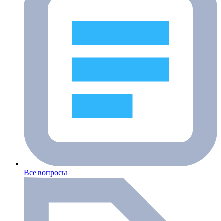
Все вопросы