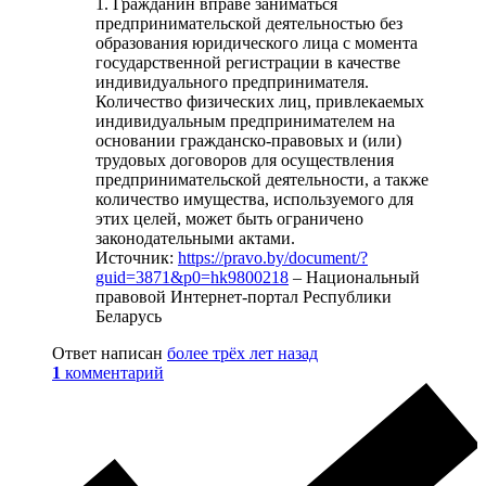
1. Гражданин вправе заниматься
предпринимательской деятельностью без
образования юридического лица с момента
государственной регистрации в качестве
индивидуального предпринимателя.
Количество физических лиц, привлекаемых
индивидуальным предпринимателем на
основании гражданско-правовых и (или)
трудовых договоров для осуществления
предпринимательской деятельности, а также
количество имущества, используемого для
этих целей, может быть ограничено
законодательными актами.
Источник:
https://pravo.by/document/?
guid=3871&p0=hk9800218
– Национальный
правовой Интернет-портал Республики
Беларусь
Ответ написан
более трёх лет назад
1
комментарий