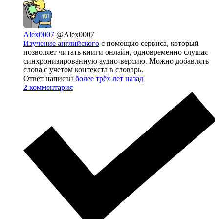
Alex0007
@Alex0007
Изучение английского
с помощью сервиса, который
позволяет читать книги онлайн, одновременно слушая
синхронизированную аудио-версию. Можно добавлять
слова с учетом контекста в словарь.
Ответ написан
более трёх лет назад
2
комментария