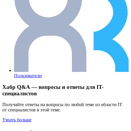
Пользователи
Хабр Q&A — вопросы и ответы для IT-
специалистов
Получайте ответы на вопросы по любой теме из области IT
от специалистов в этой теме.
Узнать больше