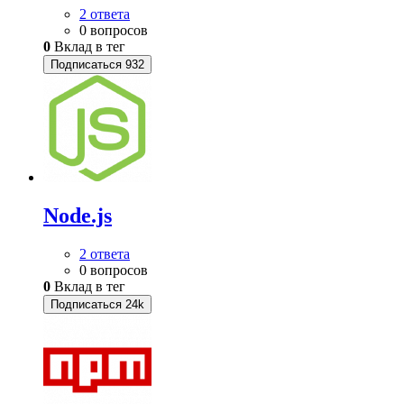
2 ответа
0 вопросов
0
Вклад в тег
Подписаться
932
Node.js
2 ответа
0 вопросов
0
Вклад в тег
Подписаться
24k