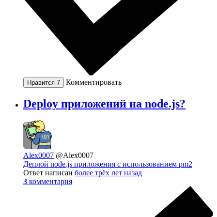
Комментировать
Нравится
7
Deploy приложений на node.js?
Alex0007
@Alex0007
Деплой node.js приложения с использованием pm2
Ответ написан
более трёх лет назад
3
комментария