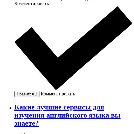
Комментировать
Комментировать
Нравится
1
Какие лучшие сервисы для
изучения английского языка вы
знаете?