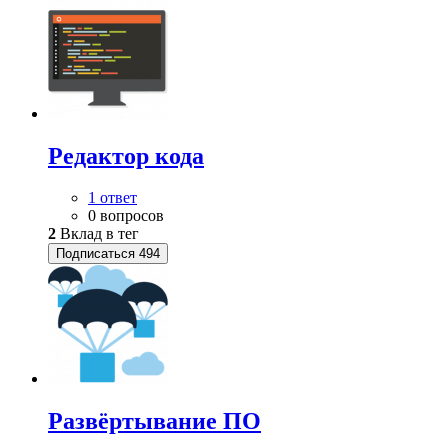
Редактор кода
1 ответ
0 вопросов
2
Вклад в тег
Подписаться
494
Развёртывание ПО