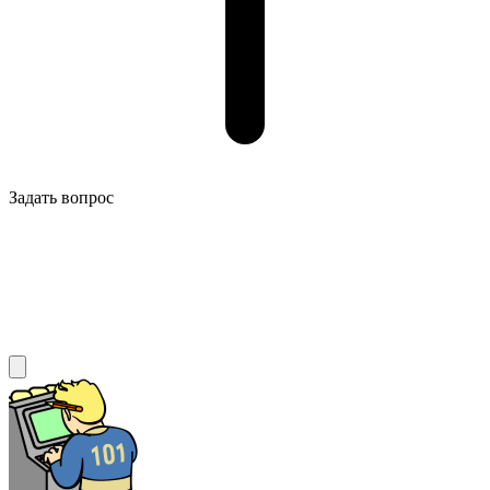
Задать вопрос