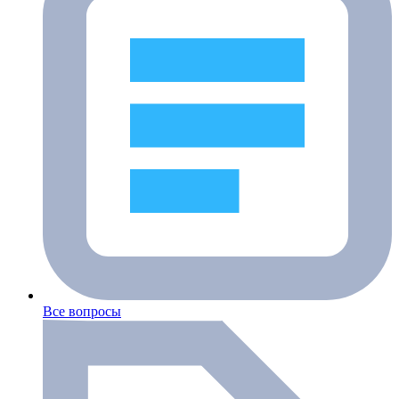
Все вопросы