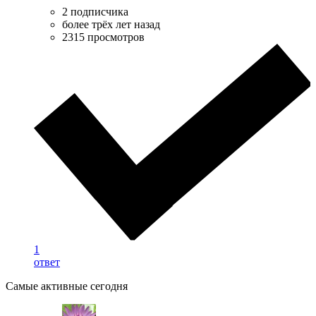
2 подписчика
более трёх лет назад
2315 просмотров
1
ответ
Самые активные сегодня