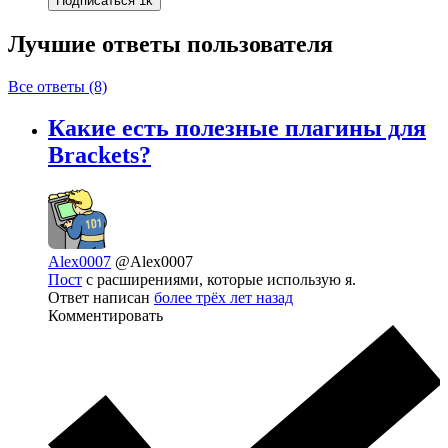
Подписаться
1k
Лучшие ответы
пользователя
Все ответы (8)
Какие есть полезные плагины для
Brackets?
Alex0007
@Alex0007
Пост
с расширениями, которые использую я.
Ответ написан
более трёх лет назад
Комментировать