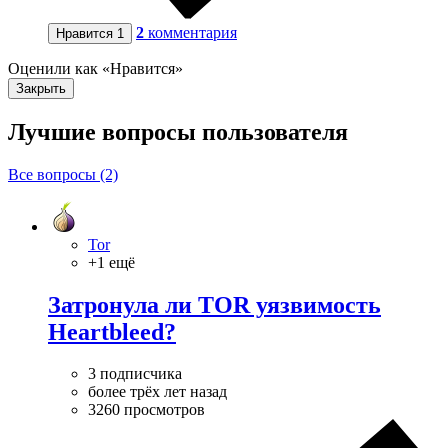
2
комментария
Нравится
1
Оценили как «Нравится»
Закрыть
Лучшие вопросы
пользователя
Все вопросы (2)
Tor
+1 ещё
Затронула ли TOR уязвимость
Heartbleed?
3 подписчика
более трёх лет назад
3260 просмотров