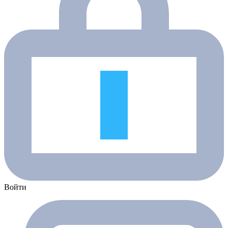
Войти