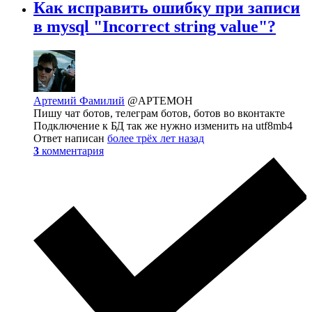
Как исправить ошибку при записи
в mysql "Incorrect string value"?
Артемий Фамилий
@APTEMOH
Пишу чат ботов, телеграм ботов, ботов во вконтакте
Подключение к БД так же нужно изменить на utf8mb4
Ответ написан
более трёх лет назад
3
комментария