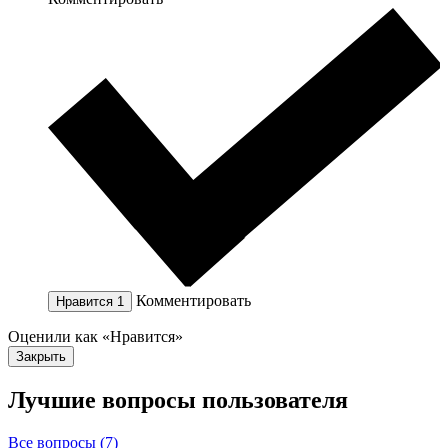
Комментировать
Нравится
1
Оценили как «Нравится»
Закрыть
Лучшие вопросы
пользователя
Все вопросы (7)