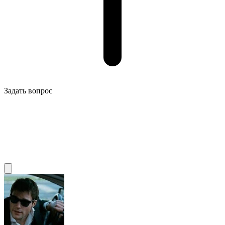
Задать вопрос