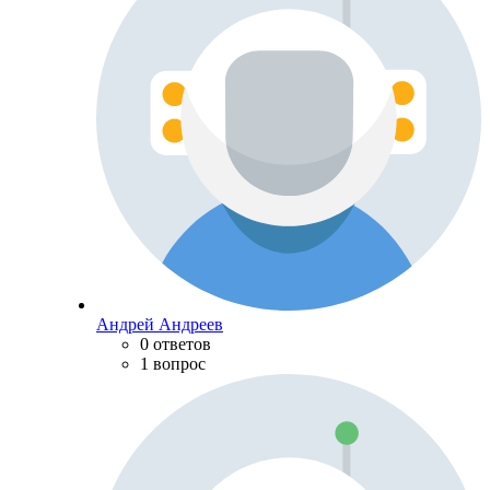
Андрей Андреев
0 ответов
1 вопрос