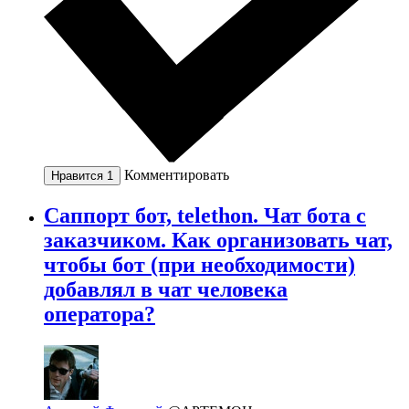
Комментировать
Нравится
1
Саппорт бот, telethon. Чат бота с
заказчиком. Как организовать чат,
чтобы бот (при необходимости)
добавлял в чат человека
оператора?