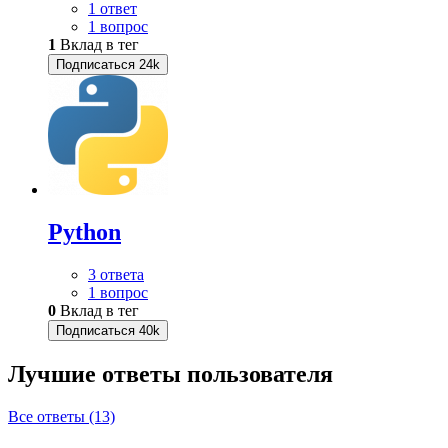
1 ответ
1 вопрос
1
Вклад в тег
Подписаться
24k
Python
3 ответа
1 вопрос
0
Вклад в тег
Подписаться
40k
Лучшие ответы
пользователя
Все ответы (13)