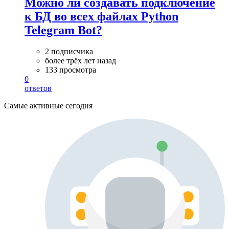
Можно ли создавать подключение
к БД во всех файлах Python
Telegram Bot?
2 подписчика
более трёх лет назад
133 просмотра
0
ответов
Самые активные сегодня