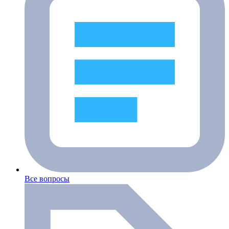
Все вопросы