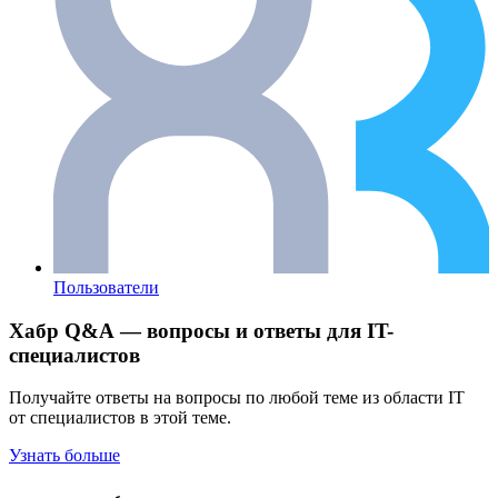
Пользователи
Хабр Q&A — вопросы и ответы для IT-
специалистов
Получайте ответы на вопросы по любой теме из области IT
от специалистов в этой теме.
Узнать больше