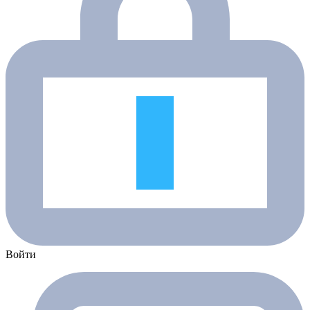
Войти