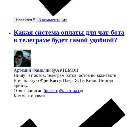
3
комментария
Нравится
5
Какая система оплаты для чат-бота
в телеграме будет самой удобной?
Артемий Фамилий
@APTEMOH
Пишу чат ботов, телеграм ботов, ботов во вконтакте
Я использую Фри-Кассу, Паер, ЯД и Киви. Иногда
крипту.
Ответ написан
более трёх лет назад
Комментировать