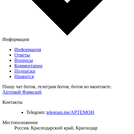
Информация
Информация
Ответы
Вопросы
Комментарии
Подписки
Нравится
Пишу чат ботов, телеграм ботов, ботов во вконтакте.
Артемий Фамилий
Контакты
Telegram:
telegram.me/APTEMOH
Местоположение
Россия, Краснодарский край, Краснодар