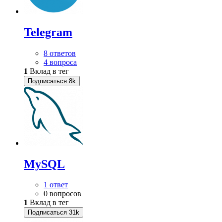
Telegram
8 ответов
4 вопроса
1
Вклад в тег
Подписаться
8k
MySQL
1 ответ
0 вопросов
1
Вклад в тег
Подписаться
31k