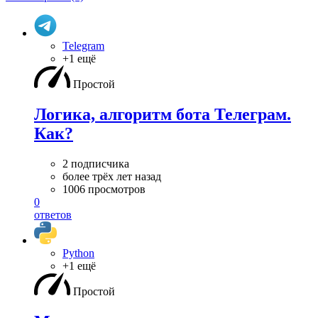
Telegram
+1 ещё
Простой
Логика, алгоритм бота Телеграм.
Как?
2 подписчика
более трёх лет назад
1006 просмотров
0
ответов
Python
+1 ещё
Простой