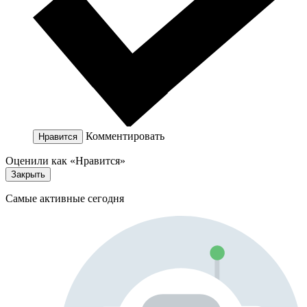
Комментировать
Нравится
Оценили как «Нравится»
Закрыть
Самые активные сегодня