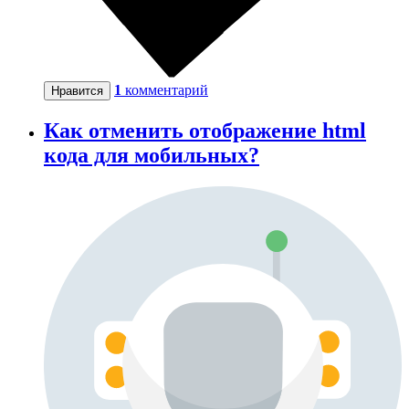
1
комментарий
Нравится
Как отменить отображение html
кода для мобильных?