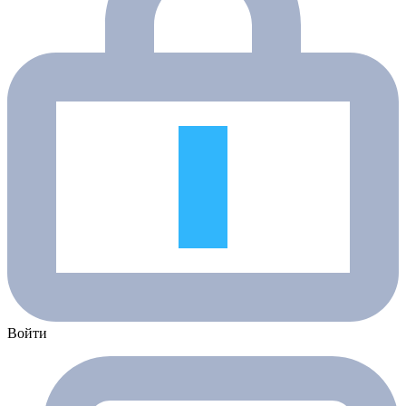
Войти