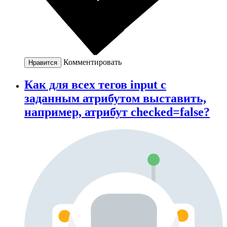
Комментировать
Нравится
Как для всех тегов input с
заданным атрибутом выставить,
например, атрибут checked=false?