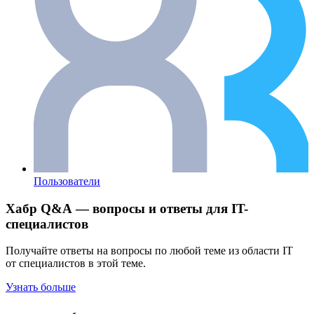
Пользователи
Хабр Q&A — вопросы и ответы для IT-
специалистов
Получайте ответы на вопросы по любой теме из области IT
от специалистов в этой теме.
Узнать больше