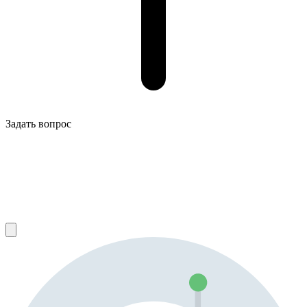
Задать вопрос