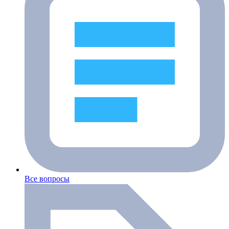
Все вопросы