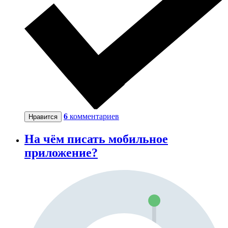
6
комментариев
Нравится
На чём писать мобильное
приложение?