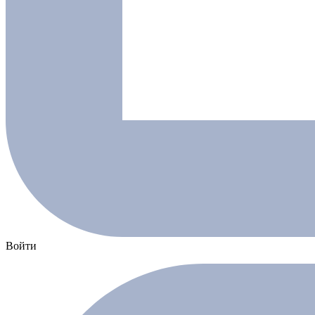
Войти