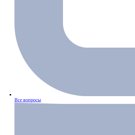
Все вопросы