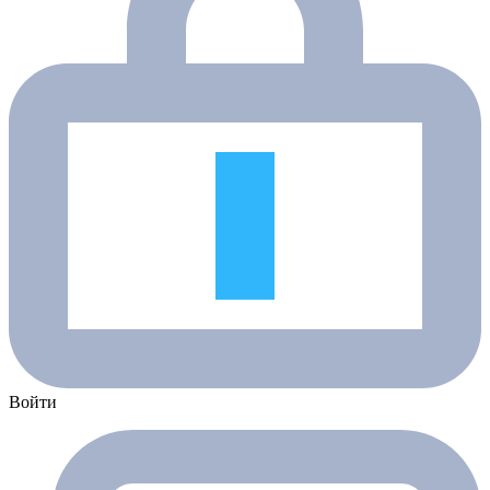
Войти