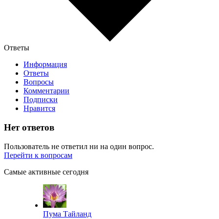
Ответы
Информация
Ответы
Вопросы
Комментарии
Подписки
Нравится
Нет ответов
Пользователь не ответил ни на один вопрос.
Перейти к вопросам
Самые активные сегодня
Пума Тайланд