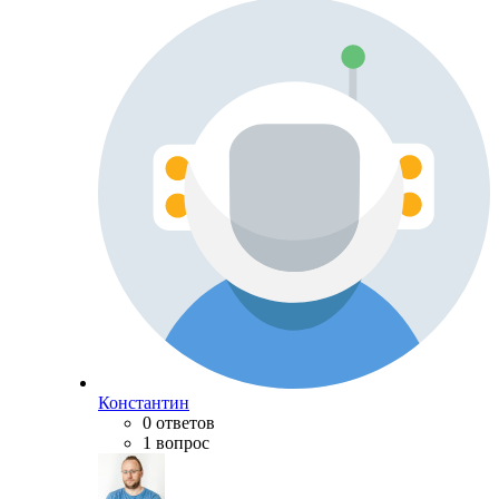
Константин
0 ответов
1 вопрос