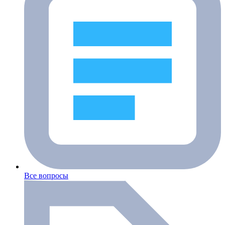
Все вопросы