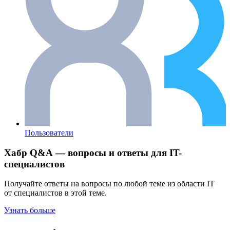
Пользователи
Хабр Q&A — вопросы и ответы для IT-
специалистов
Получайте ответы на вопросы по любой теме из области IT
от специалистов в этой теме.
Узнать больше