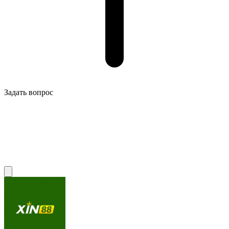
Задать вопрос