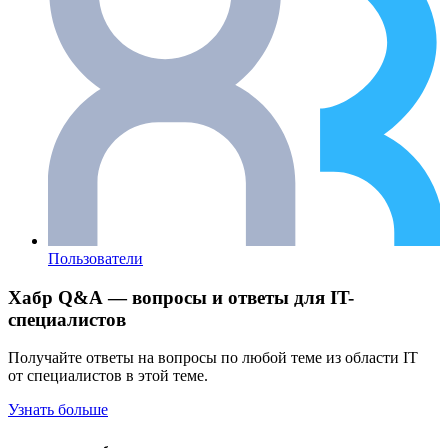
Пользователи
Хабр Q&A — вопросы и ответы для IT-
специалистов
Получайте ответы на вопросы по любой теме из области IT
от специалистов в этой теме.
Узнать больше