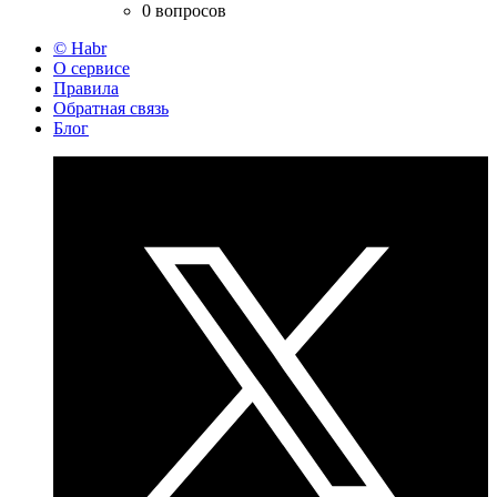
0 вопросов
© Habr
О сервисе
Правила
Обратная связь
Блог