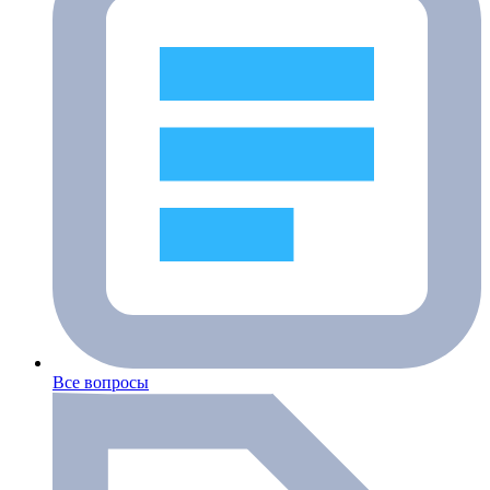
Все вопросы