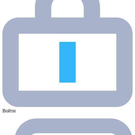
Войти