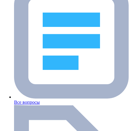
Все вопросы