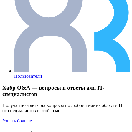
Пользователи
Хабр Q&A — вопросы и ответы для IT-
специалистов
Получайте ответы на вопросы по любой теме из области IT
от специалистов в этой теме.
Узнать больше