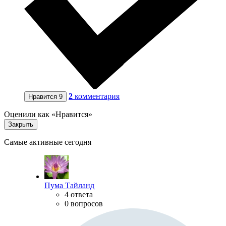
2
комментария
Нравится
9
Оценили как «Нравится»
Закрыть
Самые активные сегодня
Пума Тайланд
4 ответа
0 вопросов