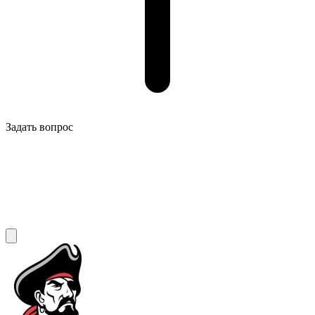
Задать вопрос