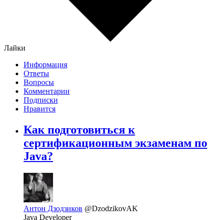
Лайки
Информация
Ответы
Вопросы
Комментарии
Подписки
Нравится
Как подготовиться к
сертификационным экзаменам по
Java?
Антон Дзодзиков
@DzodzikovAK
Java Developer