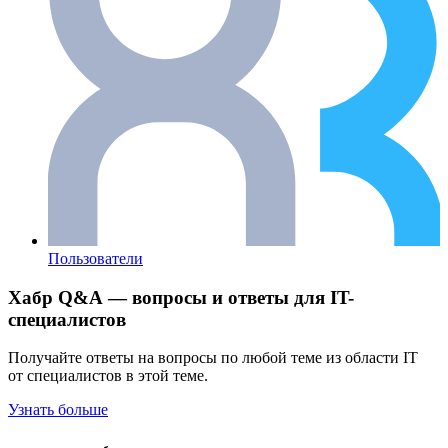
Пользователи
Хабр Q&A — вопросы и ответы для IT-
специалистов
Получайте ответы на вопросы по любой теме из области IT
от специалистов в этой теме.
Узнать больше