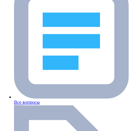
Все вопросы