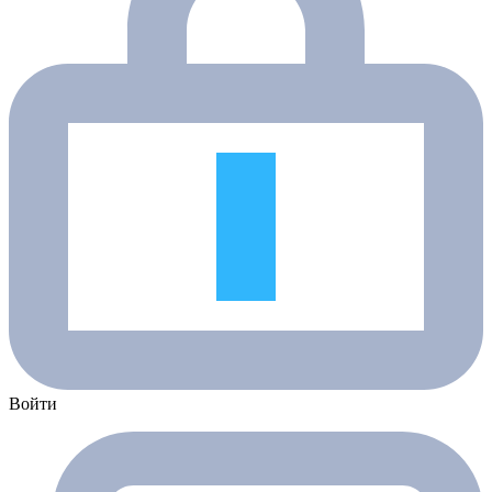
Войти