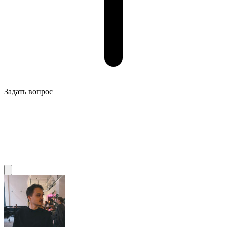
Задать вопрос