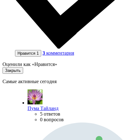
3
комментария
Нравится
1
Оценили как «Нравится»
Закрыть
Самые активные сегодня
Пума Тайланд
5 ответов
0 вопросов